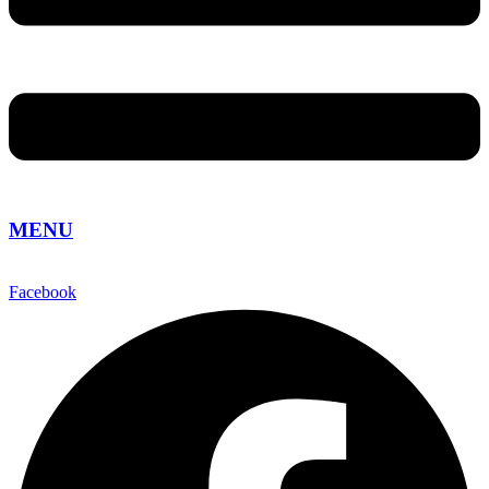
MENU
Facebook