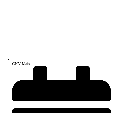
CNV Mais