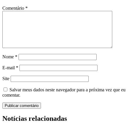
Comentário
*
Nome
*
E-mail
*
Site
Salvar meus dados neste navegador para a próxima vez que eu
comentar.
Notícias relacionadas