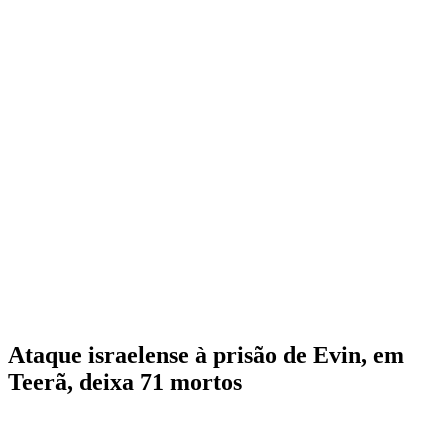
Ataque israelense à prisão de Evin, em
Teerã, deixa 71 mortos