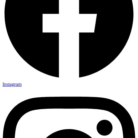
Instagram