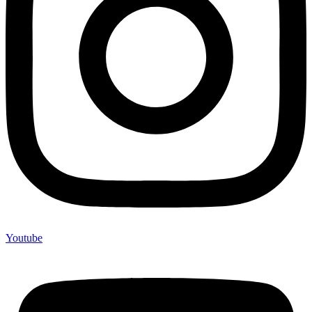
Youtube