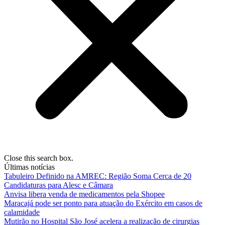
Close this search box.
Últimas notícias
Tabuleiro Definido na AMREC: Região Soma Cerca de 20
Candidaturas para Alesc e Câmara
Anvisa libera venda de medicamentos pela Shopee
Maracajá pode ser ponto para atuação do Exército em casos de
calamidade
Mutirão no Hospital São José acelera a realização de cirurgias