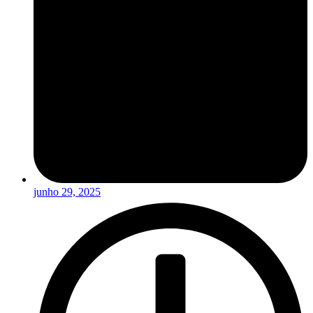
junho 29, 2025