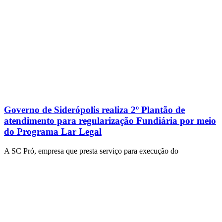
Governo de Siderópolis realiza 2º Plantão de
atendimento para regularização Fundiária por meio
do Programa Lar Legal
A SC Pró, empresa que presta serviço para execução do