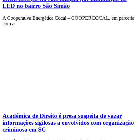
LED no bairro São Simão
A Cooperativa Energética Cocal – COOPERCOCAL, em parceria
com a
Acadêmica de Direito é presa suspeita de vazar
informações sigilosas a envolvidos com organização
criminosa em SC