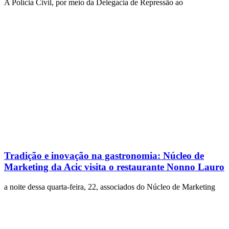
A Polícia Civil, por meio da Delegacia de Repressão ao
Tradição e inovação na gastronomia: Núcleo de
Marketing da Acic visita o restaurante Nonno Lauro
a noite dessa quarta-feira, 22, associados do Núcleo de Marketing