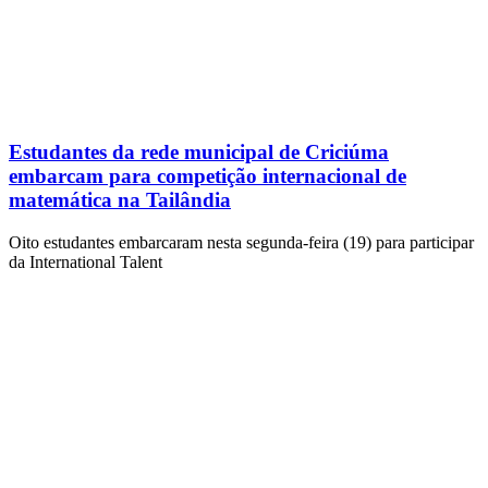
Estudantes da rede municipal de Criciúma
embarcam para competição internacional de
matemática na Tailândia
Oito estudantes embarcaram nesta segunda-feira (19) para participar
da International Talent