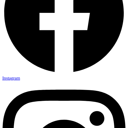
Instagram