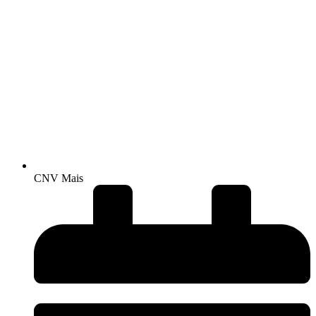
CNV Mais