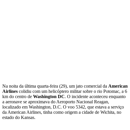
Na noita da última quarta-feira (29), um jato comercial da
American
Airlines
colidiu com um helicóptero militar sobre o rio Potomac, a 6
km do centro de
Washington DC
. O incidente aconteceu enquanto
a aeronave se aproximava do Aeroporto Nacional Reagan,
localizado em Washington, D.C. O voo 5342, que estava a serviço
da American Airlines, tinha como origem a cidade de Wichita, no
estado do Kansas.