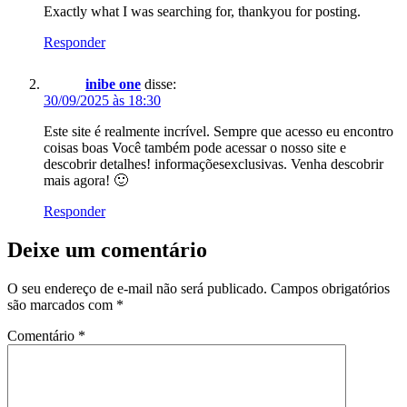
Exactly what I was searching for, thankyou for posting.
Responder
inibe one
disse:
30/09/2025 às 18:30
Este site é realmente incrível. Sempre que acesso eu encontro
coisas boas Você também pode acessar o nosso site e
descobrir detalhes! informaçõesexclusivas. Venha descobrir
mais agora! 🙂
Responder
Deixe um comentário
O seu endereço de e-mail não será publicado.
Campos obrigatórios
são marcados com
*
Comentário
*