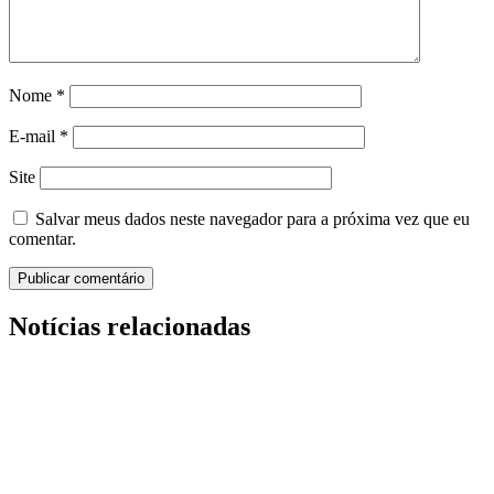
Nome
*
E-mail
*
Site
Salvar meus dados neste navegador para a próxima vez que eu
comentar.
Notícias relacionadas