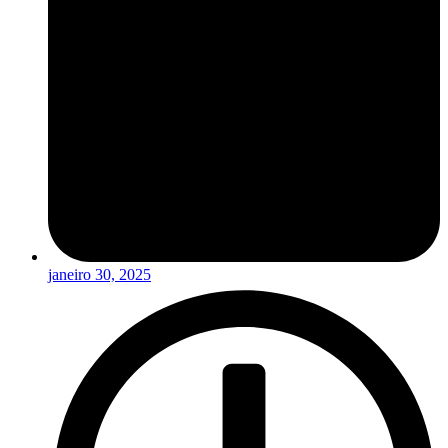
janeiro 30, 2025