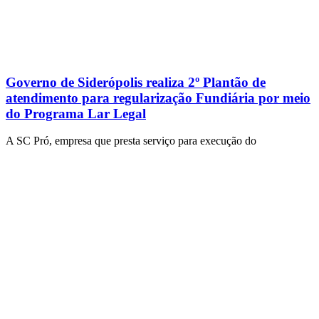
Governo de Siderópolis realiza 2º Plantão de
atendimento para regularização Fundiária por meio
do Programa Lar Legal
A SC Pró, empresa que presta serviço para execução do