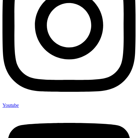
Youtube