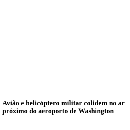
Avião e helicóptero militar colidem no ar
próximo do aeroporto de Washington