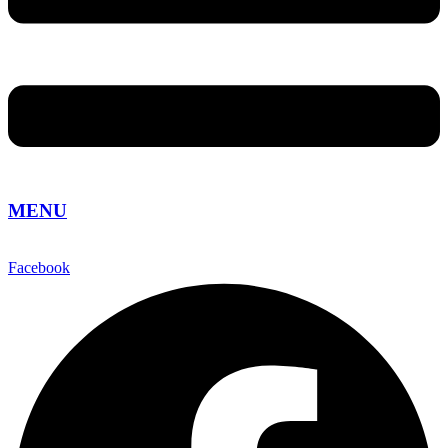
MENU
Facebook