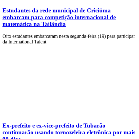
Estudantes da rede municipal de Criciúma
embarcam para competição internacional de
matemática na Tailândia
Oito estudantes embarcaram nesta segunda-feira (19) para participar
da International Talent
Ex-prefeito e ex-vice-prefeito de Tubarão
continuarão usando tornozeleira eletrônica por mais