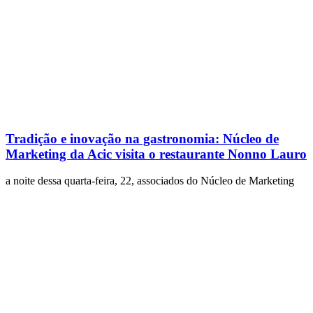
Tradição e inovação na gastronomia: Núcleo de
Marketing da Acic visita o restaurante Nonno Lauro
a noite dessa quarta-feira, 22, associados do Núcleo de Marketing