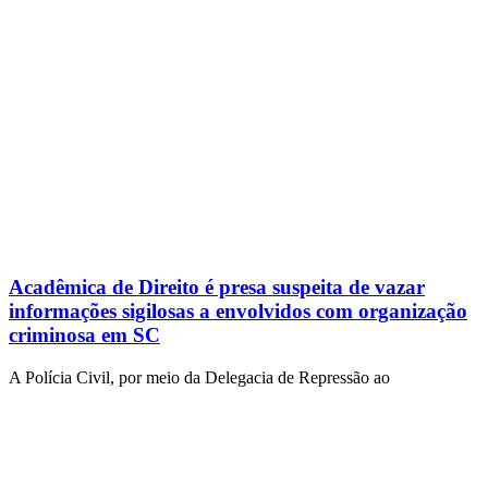
Acadêmica de Direito é presa suspeita de vazar
informações sigilosas a envolvidos com organização
criminosa em SC
A Polícia Civil, por meio da Delegacia de Repressão ao