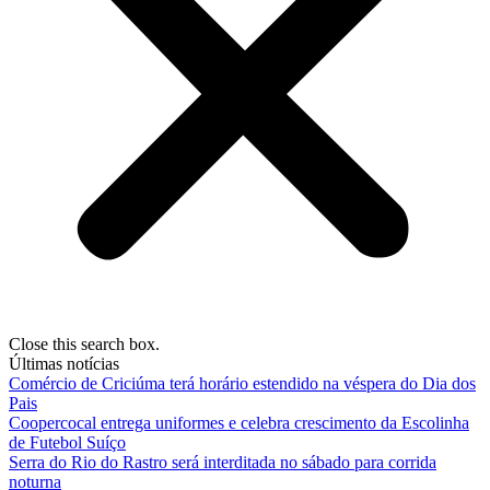
Close this search box.
Últimas notícias
Comércio de Criciúma terá horário estendido na véspera do Dia dos
Pais
Coopercocal entrega uniformes e celebra crescimento da Escolinha
de Futebol Suíço
Serra do Rio do Rastro será interditada no sábado para corrida
noturna