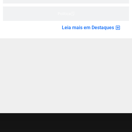
Politica
Leia mais em Destaques