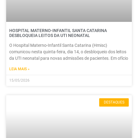
HOSPITAL MATERNO-INFANTIL SANTA CATARINA
DESBLOQUEIA LEITOS DA UTI NEONATAL
O Hospital Materno-Infantil Santa Catarina (Hmisc)
comunicou nesta quinta-feira, dia 14, o desbloqueio dos leitos
da UTI neonatal para novas admissões de pacientes. Em ofício
LEIA MAIS »
15/05/2026
DESTAQUES