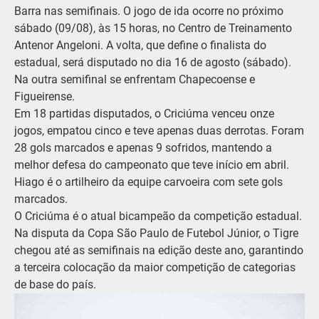
Barra nas semifinais. O jogo de ida ocorre no próximo
sábado (09/08), às 15 horas, no Centro de Treinamento
Antenor Angeloni. A volta, que define o finalista do
estadual, será disputado no dia 16 de agosto (sábado).
Na outra semifinal se enfrentam Chapecoense e
Figueirense.
Em 18 partidas disputados, o Criciúma venceu onze
jogos, empatou cinco e teve apenas duas derrotas. Foram
28 gols marcados e apenas 9 sofridos, mantendo a
melhor defesa do campeonato que teve início em abril.
Hiago é o artilheiro da equipe carvoeira com sete gols
marcados.
O Criciúma é o atual bicampeão da competição estadual.
Na disputa da Copa São Paulo de Futebol Júnior, o Tigre
chegou até as semifinais na edição deste ano, garantindo
a terceira colocação da maior competição de categorias
de base do país.