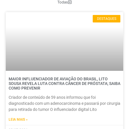
Todas
DESTAQUES
MAIOR INFLUENCIADOR DE AVIAÇÃO DO BRASIL, LITO
SOUSA REVELA LUTA CONTRA CÂNCER DE PRÓSTATA; SAIBA
COMO PREVENIR
Criador de conteúdo de 59 anos informou que foi
diagnosticado com um adenocarcinoma e passará por cirurgia
para retirada do tumor O influenciador digital Lito
LEIA MAIS »