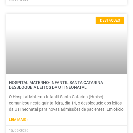
DESTAQUES
HOSPITAL MATERNO-INFANTIL SANTA CATARINA
DESBLOQUEIA LEITOS DA UTI NEONATAL
O Hospital Materno-Infantil Santa Catarina (Hmisc)
comunicou nesta quinta-feira, dia 14, o desbloqueio dos leitos
da UTI neonatal para novas admissões de pacientes. Em ofício
LEIA MAIS »
15/05/2026