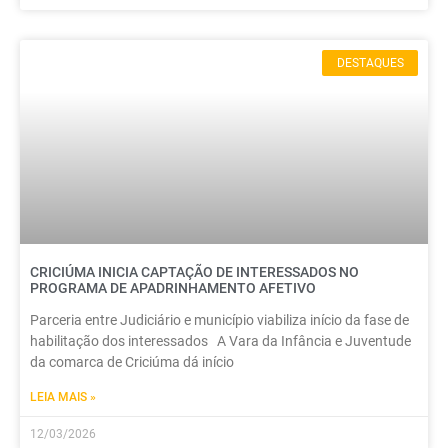
DESTAQUES
CRICIÚMA INICIA CAPTAÇÃO DE INTERESSADOS NO
PROGRAMA DE APADRINHAMENTO AFETIVO
Parceria entre Judiciário e município viabiliza início da fase de
habilitação dos interessados A Vara da Infância e Juventude
da comarca de Criciúma dá início
LEIA MAIS »
12/03/2026