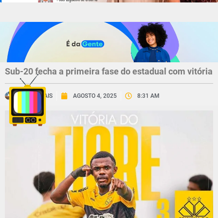
Sub-20 fecha a primeira fase do estadual com vitória
CNV MAIS
AGOSTO 4, 2025
8:31 AM