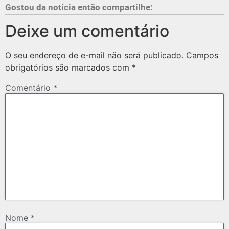
Gostou da notícia então compartilhe:
Deixe um comentário
O seu endereço de e-mail não será publicado.
Campos
obrigatórios são marcados com
*
Comentário
*
Nome
*