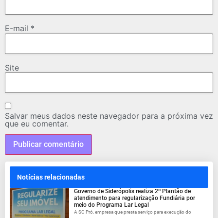
E-mail
*
Site
Salvar meus dados neste navegador para a próxima vez
que eu comentar.
Notícias relacionadas
Governo de Siderópolis realiza 2º Plantão de
atendimento para regularização Fundiária por
meio do Programa Lar Legal
A SC Pró, empresa que presta serviço para execução do