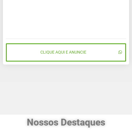
CLIQUE AQUI E ANUNCIE
Nossos Destaques