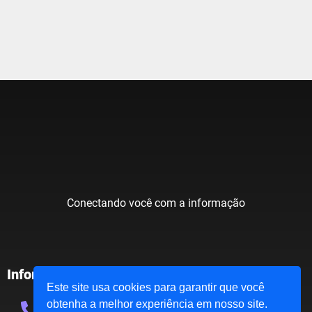
Conectando você com a informação
Informações:
Este site usa cookies para garantir que você
obtenha a melhor experiência em nosso site.
(48) 99121-8833