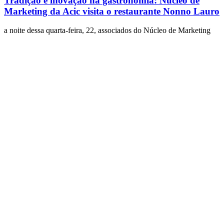
Tradição e inovação na gastronomia: Núcleo de
Marketing da Acic visita o restaurante Nonno Lauro
a noite dessa quarta-feira, 22, associados do Núcleo de Marketing