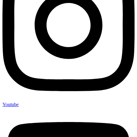
Youtube