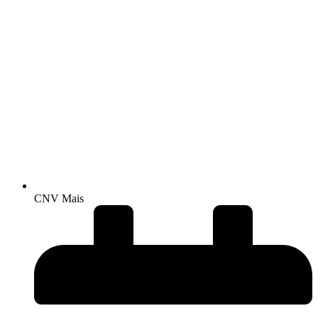
CNV Mais