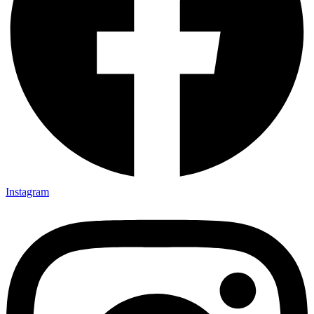
Instagram