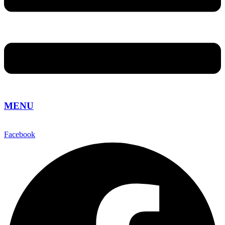
MENU
Facebook