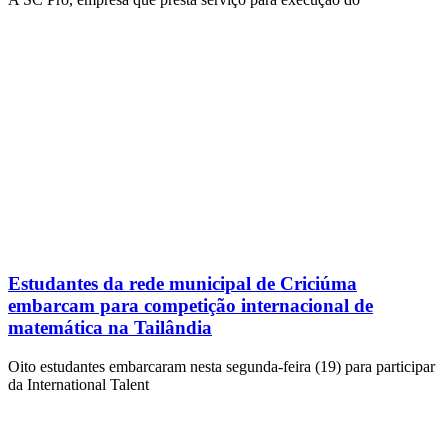
Estudantes da rede municipal de Criciúma
embarcam para competição internacional de
matemática na Tailândia
Oito estudantes embarcaram nesta segunda-feira (19) para participar
da International Talent