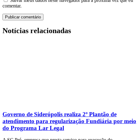
Salvar meus dados neste navegador para a próxima vez que eu
comentar.
Notícias relacionadas
Governo de Siderópolis realiza 2º Plantão de
atendimento para regularização Fundiária por meio
do Programa Lar Legal
A SC Pró, empresa que presta serviço para execução do