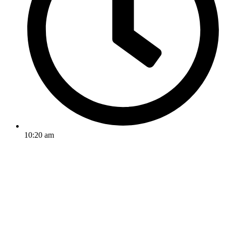
10:20 am