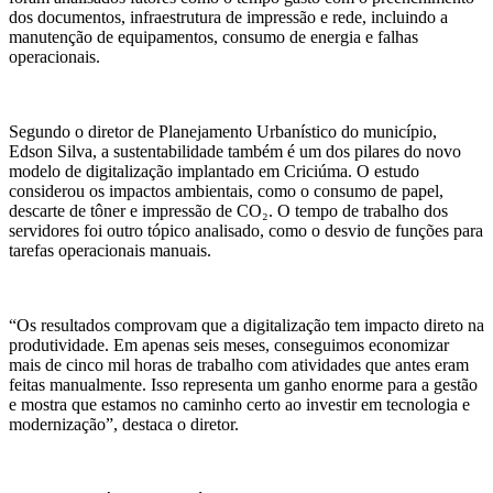
dos documentos, infraestrutura de impressão e rede, incluindo a
manutenção de equipamentos, consumo de energia e falhas
operacionais.
Segundo o diretor de Planejamento Urbanístico do município,
Edson Silva, a sustentabilidade também é um dos pilares do novo
modelo de digitalização implantado em Criciúma. O estudo
considerou os impactos ambientais, como o consumo de papel,
descarte de tôner e impressão de CO₂. O tempo de trabalho dos
servidores foi outro tópico analisado, como o desvio de funções para
tarefas operacionais manuais.
“Os resultados comprovam que a digitalização tem impacto direto na
produtividade. Em apenas seis meses, conseguimos economizar
mais de cinco mil horas de trabalho com atividades que antes eram
feitas manualmente. Isso representa um ganho enorme para a gestão
e mostra que estamos no caminho certo ao investir em tecnologia e
modernização”, destaca o diretor.