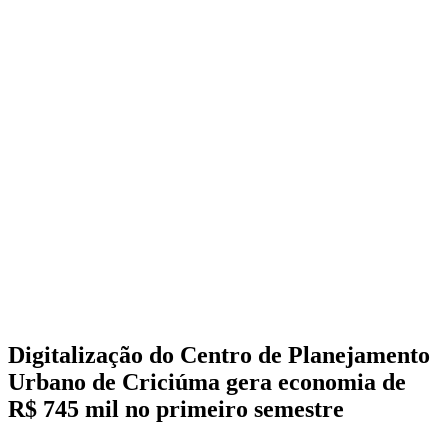
Digitalização do Centro de Planejamento
Urbano de Criciúma gera economia de
R$ 745 mil no primeiro semestre