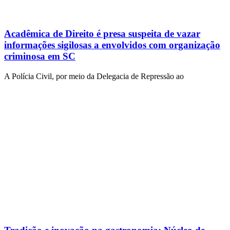
Acadêmica de Direito é presa suspeita de vazar
informações sigilosas a envolvidos com organização
criminosa em SC
A Polícia Civil, por meio da Delegacia de Repressão ao