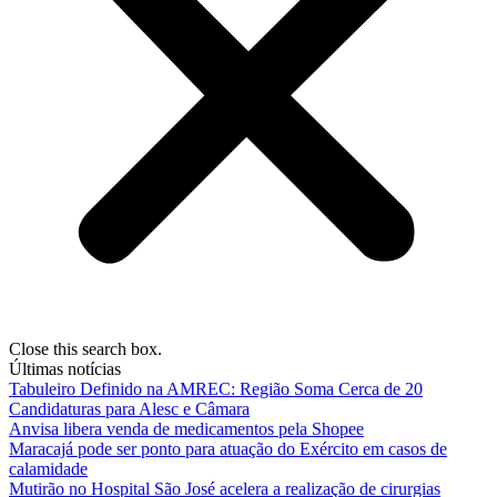
Close this search box.
Últimas notícias
Tabuleiro Definido na AMREC: Região Soma Cerca de 20
Candidaturas para Alesc e Câmara
Anvisa libera venda de medicamentos pela Shopee
Maracajá pode ser ponto para atuação do Exército em casos de
calamidade
Mutirão no Hospital São José acelera a realização de cirurgias