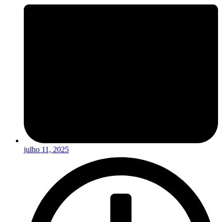
julho 11, 2025