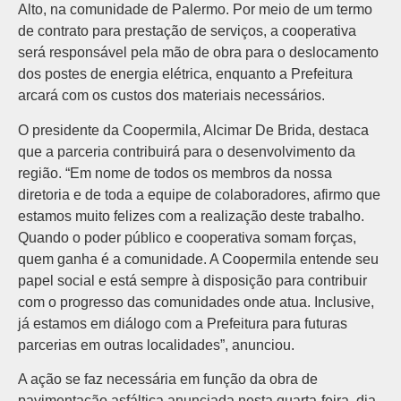
Alto, na comunidade de Palermo. Por meio de um termo
de contrato para prestação de serviços, a cooperativa
será responsável pela mão de obra para o deslocamento
dos postes de energia elétrica, enquanto a Prefeitura
arcará com os custos dos materiais necessários.
O presidente da Coopermila, Alcimar De Brida, destaca
que a parceria contribuirá para o desenvolvimento da
região. “Em nome de todos os membros da nossa
diretoria e de toda a equipe de colaboradores, afirmo que
estamos muito felizes com a realização deste trabalho.
Quando o poder público e cooperativa somam forças,
quem ganha é a comunidade. A Coopermila entende seu
papel social e está sempre à disposição para contribuir
com o progresso das comunidades onde atua. Inclusive,
já estamos em diálogo com a Prefeitura para futuras
parcerias em outras localidades”, anunciou.
A ação se faz necessária em função da obra de
pavimentação asfáltica anunciada nesta quarta-feira, dia