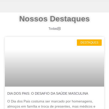
Nossos Destaques
Todas
DESTAQUES
DIA DOS PAIS: O DESAFIO DA SAÚDE MASCULINA
O Dia dos Pais costuma ser marcado por homenagens,
almoços em família e troca de presentes, mas médicos e