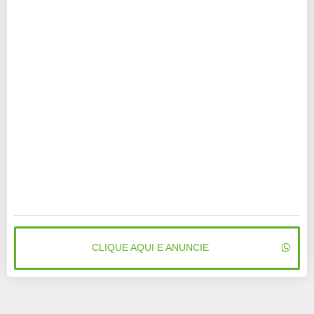
CLIQUE AQUI E ANUNCIE