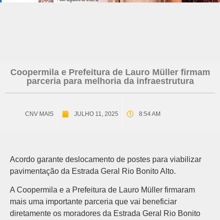
Coopermila e Prefeitura de Lauro Müller firmam
parceria para melhoria da infraestrutura
CNV MAIS
JULHO 11, 2025
8:54 AM
Acordo garante deslocamento de postes para viabilizar
pavimentação da Estrada Geral Rio Bonito Alto.
A Coopermila e a Prefeitura de Lauro Müller firmaram
mais uma importante parceria que vai beneficiar
diretamente os moradores da Estrada Geral Rio Bonito