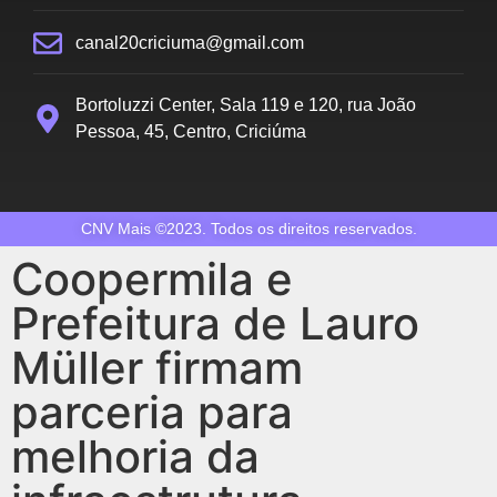
canal20criciuma@gmail.com
Bortoluzzi Center, Sala 119 e 120, rua João
Pessoa, 45, Centro, Criciúma
CNV Mais ©2023. Todos os direitos reservados.
Coopermila e
Prefeitura de Lauro
Müller firmam
parceria para
melhoria da