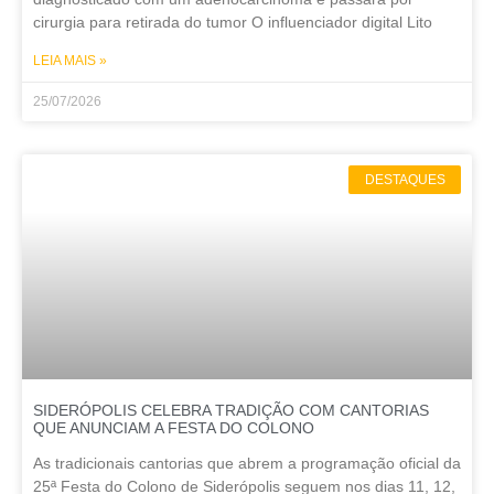
cirurgia para retirada do tumor O influenciador digital Lito
LEIA MAIS »
25/07/2026
DESTAQUES
SIDERÓPOLIS CELEBRA TRADIÇÃO COM CANTORIAS
QUE ANUNCIAM A FESTA DO COLONO
As tradicionais cantorias que abrem a programação oficial da
25ª Festa do Colono de Siderópolis seguem nos dias 11, 12,