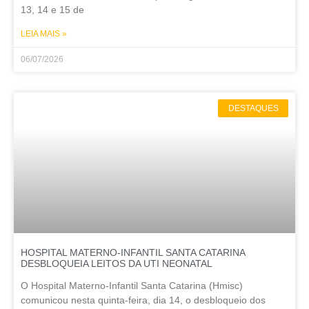
13, 14 e 15 de
LEIA MAIS »
06/07/2026
DESTAQUES
HOSPITAL MATERNO-INFANTIL SANTA CATARINA
DESBLOQUEIA LEITOS DA UTI NEONATAL
O Hospital Materno-Infantil Santa Catarina (Hmisc)
comunicou nesta quinta-feira, dia 14, o desbloqueio dos