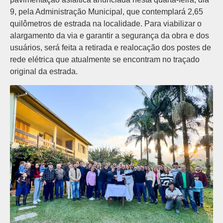
9, pela Administração Municipal, que contemplará 2,65
quilômetros de estrada na localidade. Para viabilizar o
alargamento da via e garantir a segurança da obra e dos
usuários, será feita a retirada e realocação dos postes de
rede elétrica que atualmente se encontram no traçado
original da estrada.