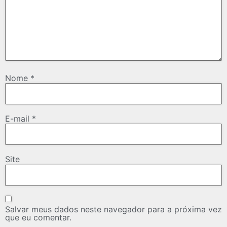
Nome
*
E-mail
*
Site
Salvar meus dados neste navegador para a próxima vez
que eu comentar.