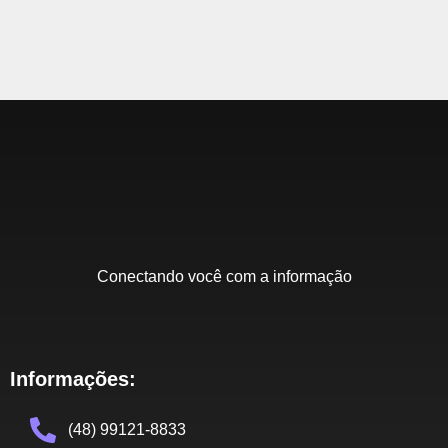
Conectando você com a informação
Informações:
(48) 99121-8833