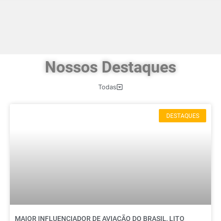
Nossos Destaques
Todas
DESTAQUES
MAIOR INFLUENCIADOR DE AVIAÇÃO DO BRASIL, LITO