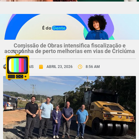
Comissão de Obras intensifica fiscalização e
acompanha de perto melhorias em vias de Criciúma
CNV MAIS
ABRIL 23, 2026
8:56 AM