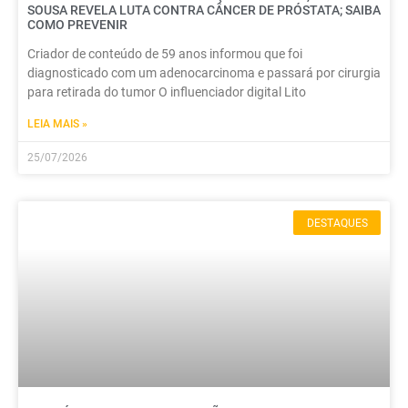
SOUSA REVELA LUTA CONTRA CÂNCER DE PRÓSTATA; SAIBA
COMO PREVENIR
Criador de conteúdo de 59 anos informou que foi
diagnosticado com um adenocarcinoma e passará por cirurgia
para retirada do tumor O influenciador digital Lito
LEIA MAIS »
25/07/2026
DESTAQUES