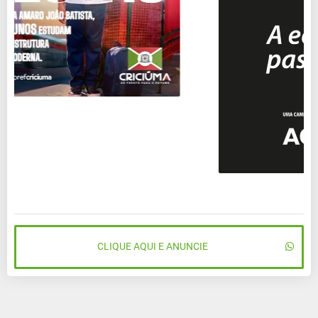
CLIQUE AQUI E ANUNCIE