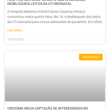
DESBLOQUEIA LEITOS DA UTI NEONATAL
O Hospital Materno-Infantil Santa Catarina (Hmisc)
comunicou nesta quinta-feira, dia 14, o desbloqueio dos leitos
da UTI neonatal para novas admissões de pacientes. Em ofício
LEIA MAIS »
15/05/2026
DESTAQUES
CRICIÚMA INICIA CAPTAÇÃO DE INTERESSADOS NO