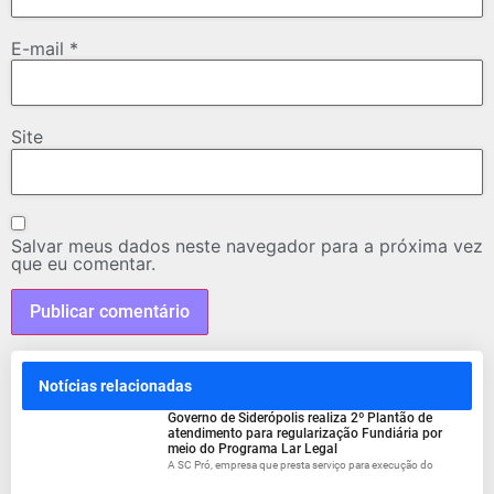
E-mail
*
Site
Salvar meus dados neste navegador para a próxima vez
que eu comentar.
Notícias relacionadas
Governo de Siderópolis realiza 2º Plantão de
atendimento para regularização Fundiária por
meio do Programa Lar Legal
A SC Pró, empresa que presta serviço para execução do