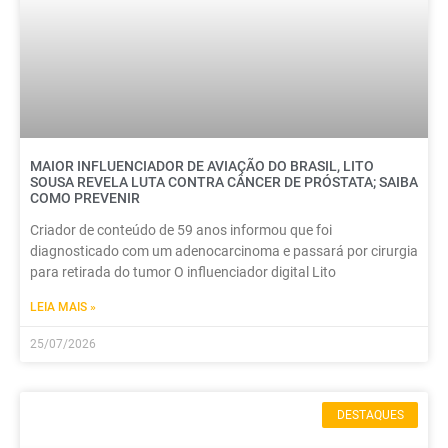
MAIOR INFLUENCIADOR DE AVIAÇÃO DO BRASIL, LITO
SOUSA REVELA LUTA CONTRA CÂNCER DE PRÓSTATA; SAIBA
COMO PREVENIR
Criador de conteúdo de 59 anos informou que foi
diagnosticado com um adenocarcinoma e passará por cirurgia
para retirada do tumor O influenciador digital Lito
LEIA MAIS »
25/07/2026
DESTAQUES