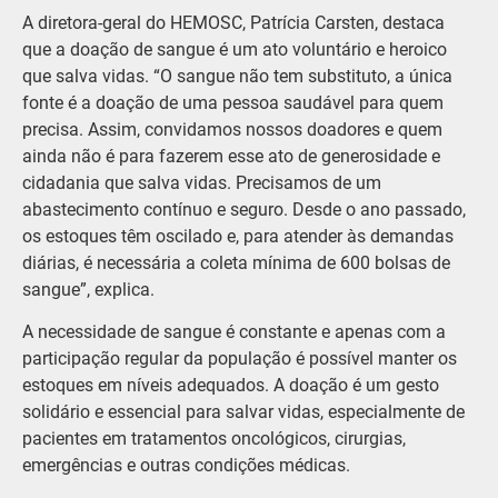
A diretora-geral do HEMOSC, Patrícia Carsten, destaca
que a doação de sangue é um ato voluntário e heroico
que salva vidas. “O sangue não tem substituto, a única
fonte é a doação de uma pessoa saudável para quem
precisa. Assim, convidamos nossos doadores e quem
ainda não é para fazerem esse ato de generosidade e
cidadania que salva vidas. Precisamos de um
abastecimento contínuo e seguro. Desde o ano passado,
os estoques têm oscilado e, para atender às demandas
diárias, é necessária a coleta mínima de 600 bolsas de
sangue”, explica.
A necessidade de sangue é constante e apenas com a
participação regular da população é possível manter os
estoques em níveis adequados. A doação é um gesto
solidário e essencial para salvar vidas, especialmente de
pacientes em tratamentos oncológicos, cirurgias,
emergências e outras condições médicas.