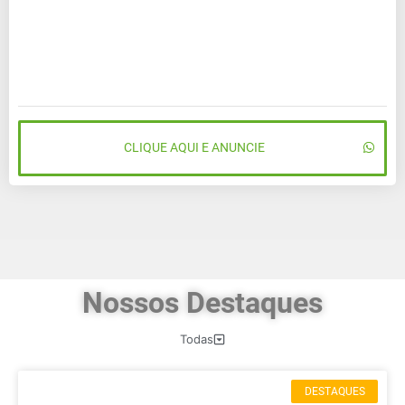
CLIQUE AQUI E ANUNCIE
Nossos Destaques
Todas
DESTAQUES