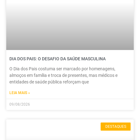
DIA DOS PAIS: O DESAFIO DA SAÚDE MASCULINA
O Dia dos Pais costuma ser marcado por homenagens,
almoços em família e troca de presentes, mas médicos e
entidades de saúde pública reforçam que
LEIA MAIS »
09/08/2026
DESTAQUES