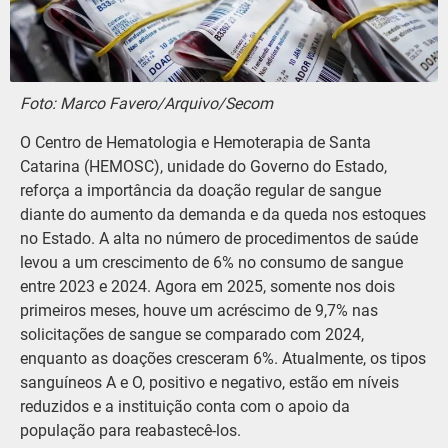
Foto: Marco Favero/Arquivo/Secom
O Centro de Hematologia e Hemoterapia de Santa
Catarina (HEMOSC), unidade do Governo do Estado,
reforça a importância da doação regular de sangue
diante do aumento da demanda e da queda nos estoques
no Estado. A alta no número de procedimentos de saúde
levou a um crescimento de 6% no consumo de sangue
entre 2023 e 2024. Agora em 2025, somente nos dois
primeiros meses, houve um acréscimo de 9,7% nas
solicitações de sangue se comparado com 2024,
enquanto as doações cresceram 6%. Atualmente, os tipos
sanguíneos A e O, positivo e negativo, estão em níveis
reduzidos e a instituição conta com o apoio da
população para reabastecê-los.