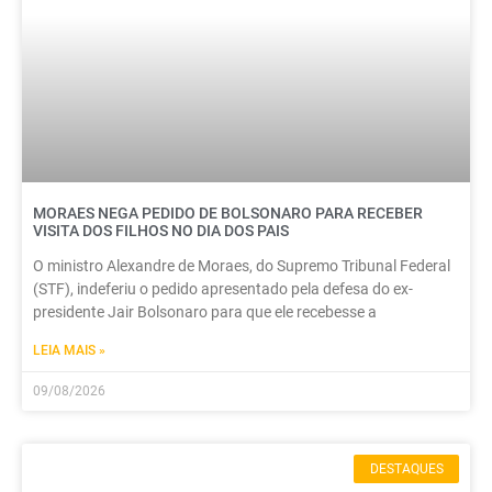
MORAES NEGA PEDIDO DE BOLSONARO PARA RECEBER
VISITA DOS FILHOS NO DIA DOS PAIS
O ministro Alexandre de Moraes, do Supremo Tribunal Federal
(STF), indeferiu o pedido apresentado pela defesa do ex-
presidente Jair Bolsonaro para que ele recebesse a
LEIA MAIS »
09/08/2026
DESTAQUES