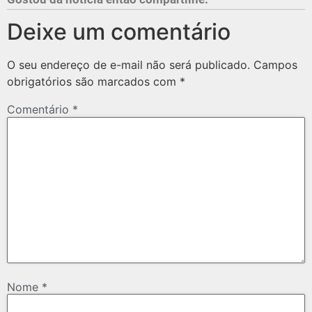
Deixe um comentário
O seu endereço de e-mail não será publicado.
Campos
obrigatórios são marcados com
*
Comentário
*
Nome
*