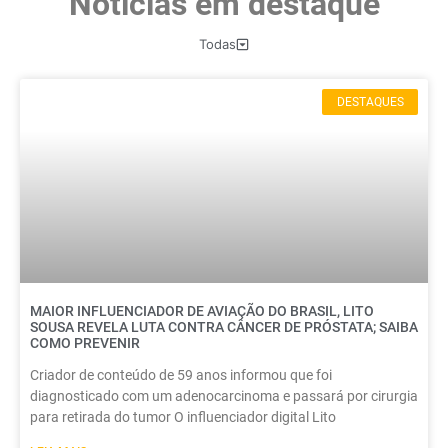
Noticias em destaque
Todas
DESTAQUES
MAIOR INFLUENCIADOR DE AVIAÇÃO DO BRASIL, LITO
SOUSA REVELA LUTA CONTRA CÂNCER DE PRÓSTATA; SAIBA
COMO PREVENIR
Criador de conteúdo de 59 anos informou que foi
diagnosticado com um adenocarcinoma e passará por cirurgia
para retirada do tumor O influenciador digital Lito