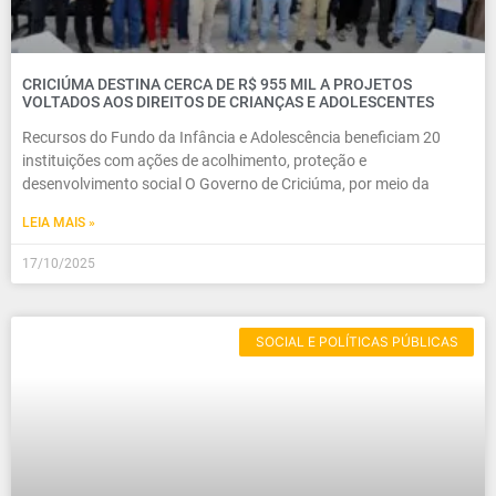
CRICIÚMA DESTINA CERCA DE R$ 955 MIL A PROJETOS
VOLTADOS AOS DIREITOS DE CRIANÇAS E ADOLESCENTES
Recursos do Fundo da Infância e Adolescência beneficiam 20
instituições com ações de acolhimento, proteção e
desenvolvimento social O Governo de Criciúma, por meio da
LEIA MAIS »
17/10/2025
SOCIAL E POLÍTICAS PÚBLICAS