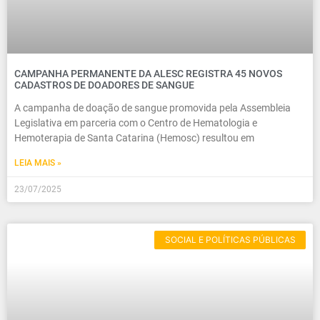
CAMPANHA PERMANENTE DA ALESC REGISTRA 45 NOVOS
CADASTROS DE DOADORES DE SANGUE
A campanha de doação de sangue promovida pela Assembleia
Legislativa em parceria com o Centro de Hematologia e
Hemoterapia de Santa Catarina (Hemosc) resultou em
LEIA MAIS »
23/07/2025
SOCIAL E POLÍTICAS PÚBLICAS