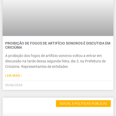
PROIBIÇÃO DE FOGOS DE ARTIFÍCIO SONOROS É DISCUTIDA EM
CRICIÚMA
A proibição dos fogos de artifício sonoros voltou a entrar em
discussão na tarde dessa segunda-feira, dia 3, na Prefeitura de
Criciúma. Representantes de entidades
LEIA MAIS »
05/06/2024
SOCIAL E POLÍTICAS PÚBLICAS