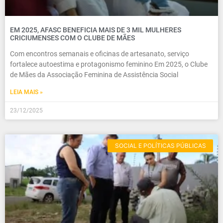
EM 2025, AFASC BENEFICIA MAIS DE 3 MIL MULHERES
CRICIUMENSES COM O CLUBE DE MÃES
Com encontros semanais e oficinas de artesanato, serviço
fortalece autoestima e protagonismo feminino Em 2025, o Clube
de Mães da Associação Feminina de Assistência Social
LEIA MAIS »
23/12/2025
SOCIAL E POLÍTICAS PÚBLICAS