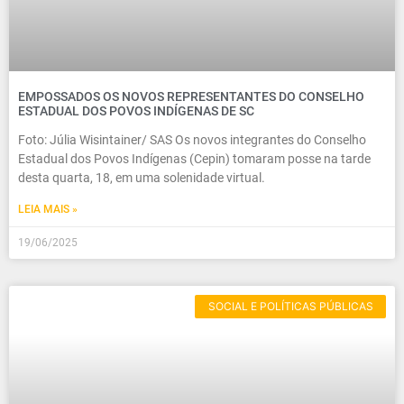
EMPOSSADOS OS NOVOS REPRESENTANTES DO CONSELHO
ESTADUAL DOS POVOS INDÍGENAS DE SC
Foto: Júlia Wisintainer/ SAS Os novos integrantes do Conselho
Estadual dos Povos Indígenas (Cepin) tomaram posse na tarde
desta quarta, 18, em uma solenidade virtual.
LEIA MAIS »
19/06/2025
SOCIAL E POLÍTICAS PÚBLICAS