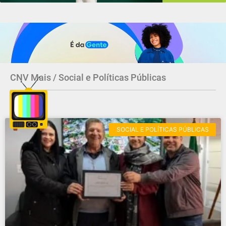
CNV Mais / Social e Políticas Públicas
SOCIAL E POLÍTICAS PÚBLICAS