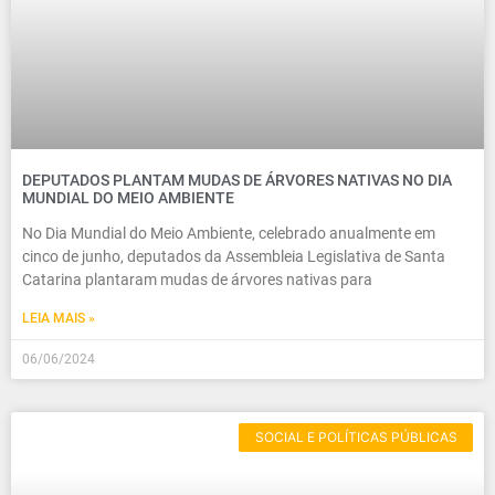
DEPUTADOS PLANTAM MUDAS DE ÁRVORES NATIVAS NO DIA
MUNDIAL DO MEIO AMBIENTE
No Dia Mundial do Meio Ambiente, celebrado anualmente em
cinco de junho, deputados da Assembleia Legislativa de Santa
Catarina plantaram mudas de árvores nativas para
LEIA MAIS »
06/06/2024
SOCIAL E POLÍTICAS PÚBLICAS