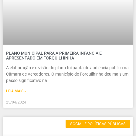
PLANO MUNICIPAL PARA A PRIMEIRA INFÂNCIA É
APRESENTADO EM FORQUILHINHA
A elaboração e revisão do plano foi pauta de audiência pública na
Câmara de Vereadores. O município de Forquilhinha deu mais um
passo significativo na
LEIA MAIS »
25/04/2024
SOCIAL E POLÍTICAS PÚBLICAS