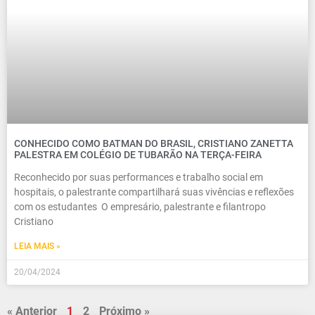
CONHECIDO COMO BATMAN DO BRASIL, CRISTIANO ZANETTA
PALESTRA EM COLÉGIO DE TUBARÃO NA TERÇA-FEIRA
Reconhecido por suas performances e trabalho social em
hospitais, o palestrante compartilhará suas vivências e reflexões
com os estudantes O empresário, palestrante e filantropo
Cristiano
LEIA MAIS »
20/04/2024
« Anterior
1
2
Próximo »