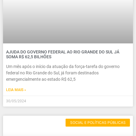
AJUDA DO GOVERNO FEDERAL AO RIO GRANDE DO SUL JÁ
SOMA R$ 62,5 BILHÕES
Um mês após o início da atuação da força-tarefa do governo
federal no Rio Grande do Sul, já foram destinados
emergencialmente ao estado R$ 62,5
LEIA MAIS »
30/05/2024
SOCIAL E POLÍTICAS PÚBLICAS