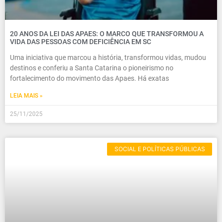
20 ANOS DA LEI DAS APAES: O MARCO QUE TRANSFORMOU A
VIDA DAS PESSOAS COM DEFICIÊNCIA EM SC
Uma iniciativa que marcou a história, transformou vidas, mudou
destinos e conferiu a Santa Catarina o pioneirismo no
fortalecimento do movimento das Apaes. Há exatas
LEIA MAIS »
25/11/2025
SOCIAL E POLÍTICAS PÚBLICAS