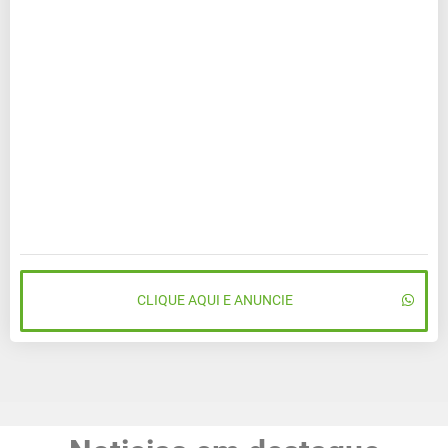
CLIQUE AQUI E ANUNCIE