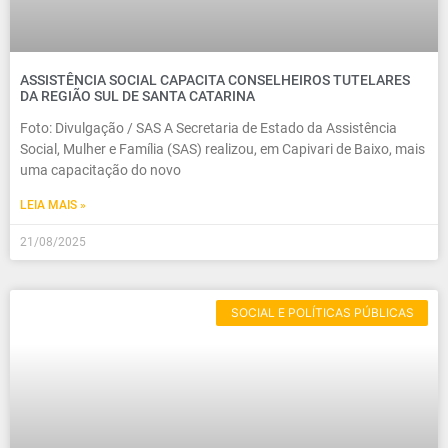
ASSISTÊNCIA SOCIAL CAPACITA CONSELHEIROS TUTELARES
DA REGIÃO SUL DE SANTA CATARINA
Foto: Divulgação / SAS A Secretaria de Estado da Assistência
Social, Mulher e Família (SAS) realizou, em Capivari de Baixo, mais
uma capacitação do novo
LEIA MAIS »
21/08/2025
SOCIAL E POLÍTICAS PÚBLICAS