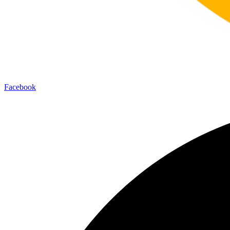
Facebook