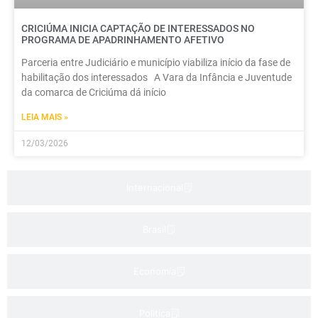
CRICIÚMA INICIA CAPTAÇÃO DE INTERESSADOS NO
PROGRAMA DE APADRINHAMENTO AFETIVO
Parceria entre Judiciário e município viabiliza início da fase de
habilitação dos interessados A Vara da Infância e Juventude
da comarca de Criciúma dá início
LEIA MAIS »
12/03/2026
Internacional
Brasil
Economia
Politica