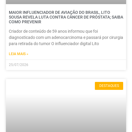
MAIOR INFLUENCIADOR DE AVIAÇÃO DO BRASIL, LITO
SOUSA REVELA LUTA CONTRA CÂNCER DE PRÓSTATA; SAIBA
COMO PREVENIR
Criador de conteúdo de 59 anos informou que foi
diagnosticado com um adenocarcinoma e passará por cirurgia
para retirada do tumor O influenciador digital Lito
LEIA MAIS »
25/07/2026
DESTAQUES