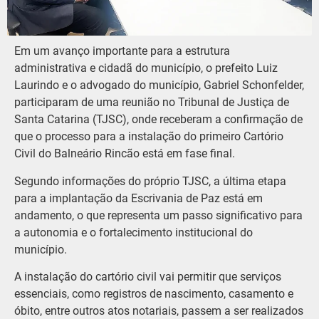
Em um avanço importante para a estrutura
administrativa e cidadã do município, o prefeito Luiz
Laurindo e o advogado do município, Gabriel Schonfelder,
participaram de uma reunião no Tribunal de Justiça de
Santa Catarina (TJSC), onde receberam a confirmação de
que o processo para a instalação do primeiro Cartório
Civil do Balneário Rincão está em fase final.
Segundo informações do próprio TJSC, a última etapa
para a implantação da Escrivania de Paz está em
andamento, o que representa um passo significativo para
a autonomia e o fortalecimento institucional do
município.
A instalação do cartório civil vai permitir que serviços
essenciais, como registros de nascimento, casamento e
óbito, entre outros atos notariais, passem a ser realizados