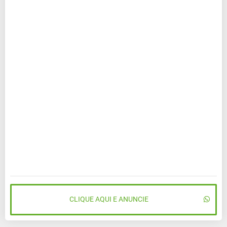
CLIQUE AQUI E ANUNCIE