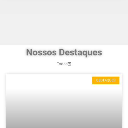
Nossos Destaques
Todas
DESTAQUES