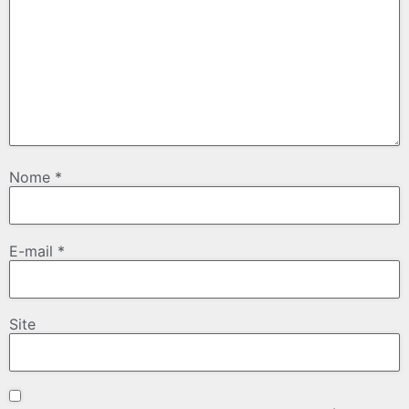
Nome
*
E-mail
*
Site