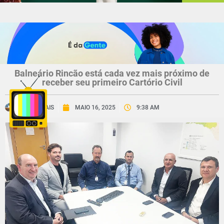
Balneário Rincão está cada vez mais próximo de
receber seu primeiro Cartório Civil
CNV MAIS
MAIO 16, 2025
9:38 AM