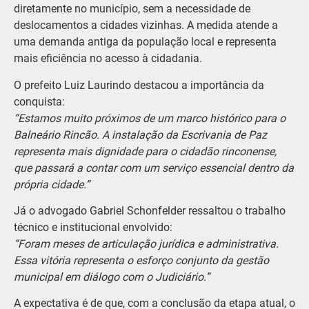
diretamente no município, sem a necessidade de
deslocamentos a cidades vizinhas. A medida atende a
uma demanda antiga da população local e representa
mais eficiência no acesso à cidadania.
O prefeito Luiz Laurindo destacou a importância da
conquista:
“Estamos muito próximos de um marco histórico para o
Balneário Rincão. A instalação da Escrivania de Paz
representa mais dignidade para o cidadão rinconense,
que passará a contar com um serviço essencial dentro da
própria cidade.”
Já o advogado Gabriel Schonfelder ressaltou o trabalho
técnico e institucional envolvido:
“Foram meses de articulação jurídica e administrativa.
Essa vitória representa o esforço conjunto da gestão
municipal em diálogo com o Judiciário.”
A expectativa é de que, com a conclusão da etapa atual, o