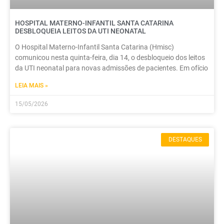
HOSPITAL MATERNO-INFANTIL SANTA CATARINA
DESBLOQUEIA LEITOS DA UTI NEONATAL
O Hospital Materno-Infantil Santa Catarina (Hmisc)
comunicou nesta quinta-feira, dia 14, o desbloqueio dos leitos
da UTI neonatal para novas admissões de pacientes. Em ofício
LEIA MAIS »
15/05/2026
DESTAQUES