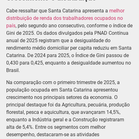
Cabe ressaltar que Santa Catarina apresenta a
melhor
distribuição de renda dos trabalhadores ocupados no
país
, pelo segundo ano consecutivo, conforme o índice de
Gini de 2025. Os dados divulgados pela PNAD Contínua
anual de 2025 registram que a desigualdade do
rendimento médio domiciliar per capita reduziu em Santa
Catarina. De 2024 para 2025, o Índice de Gini passou de
0,430 para 0,425, enquanto a desigualdade aumentou no
Brasil.
Na comparação com o primeiro trimestre de 2025, a
população ocupada em Santa Catarina apresentou
crescimento nos principais setores da economia. O
principal destaque foi da Agricultura, pecuária, produção
florestal, pesca e aquicultura, que avançaram 14,5%,
enquanto a Indústria geral e a Construção registraram
alta de 5,4%. Entre os segmentos com melhor
desempenho, destacaram-se as atividades