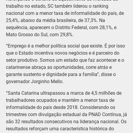
trabalho no estado, SC também liderou o ranking
nacional com a menor taxa de informalidade do país, de
25,4%, abaixo da média brasileira, de 37,3%. Na
sequência, aparecem o Distrito Federal, com 28,1%, e
Mato Grosso do Sul, com 29,8%.
“Emprego é a melhor política social que existe. É por isso
que o Estado incentiva novos negócios e é parceiro do
setor produtivo. Somos um estado que faz acontecer e o
catarinense abraça as oportunidades, corre atrás e
garante sustento e dignidade para a família”, disse o
governador Jorginho Mello.
“Santa Catarina ultrapassou a marca de 4,5 milhões de
trabalhadores ocupados e mantém a menor taxa de
informalidade do país desde 2018. Considerando os
trimestres com divulgação estadual da PNAD Contínua, já
são 32 resultados consecutivos na liderança nacional. Os
resultados reforçam uma característica histórica do