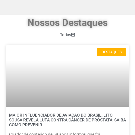
Nossos Destaques
Todas
DESTAQUES
MAIOR INFLUENCIADOR DE AVIAÇÃO DO BRASIL, LITO
SOUSA REVELA LUTA CONTRA CÂNCER DE PRÓSTATA; SAIBA
COMO PREVENIR
Criador de conteúdo de 59 anos informou que foi