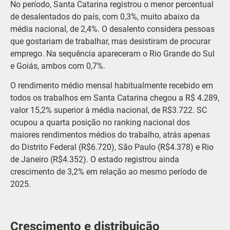
No período, Santa Catarina registrou o menor percentual
de desalentados do país, com 0,3%, muito abaixo da
média nacional, de 2,4%. O desalento considera pessoas
que gostariam de trabalhar, mas desistiram de procurar
emprego. Na sequência apareceram o Rio Grande do Sul
e Goiás, ambos com 0,7%.
O rendimento médio mensal habitualmente recebido em
todos os trabalhos em Santa Catarina chegou a R$ 4.289,
valor 15,2% superior à média nacional, de R$3.722. SC
ocupou a quarta posição no ranking nacional dos
maiores rendimentos médios do trabalho, atrás apenas
do Distrito Federal (R$6.720), São Paulo (R$4.378) e Rio
de Janeiro (R$4.352). O estado registrou ainda
crescimento de 3,2% em relação ao mesmo período de
2025.
Crescimento e distribuição