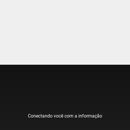
Conectando você com a informação