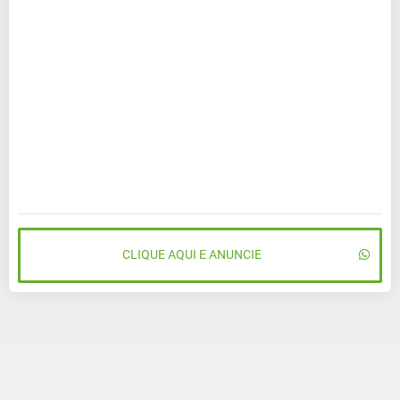
CLIQUE AQUI E ANUNCIE