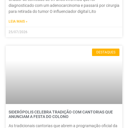
diagnosticado com um adenocarcinoma e passará por cirurgia
para retirada do tumor O influenciador digital Lito
LEIA MAIS »
25/07/2026
DESTAQUES
SIDERÓPOLIS CELEBRA TRADIÇÃO COM CANTORIAS QUE
ANUNCIAM A FESTA DO COLONO
As tradicionais cantorias que abrem a programação oficial da