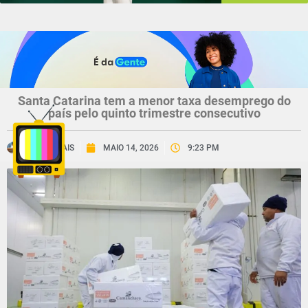
Santa Catarina tem a menor taxa desemprego do
país pelo quinto trimestre consecutivo
CNV MAIS
MAIO 14, 2026
9:23 PM