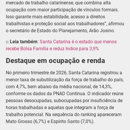
mercado de trabalho catarinense, que combina alta
ocupação com maior participação de vínculos formais.
Isso garante mais estabilidade, acesso a direitos
trabalhistas e proteção social aos trabalhadores”, afirmou
o secretário de Estado do Planejamento, Arão Josino.
:: Leia também
:
Santa Catarina é o estado que menos
recebe Bolsa Família e reduz índice para 3,9%
Destaque em ocupação e renda
No primeiro trimestre de 2026, Santa Catarina registrou a
menor taxa de subutilização da força de trabalho do país,
com 4,7%, bem abaixo da média nacional, de 14,3%,
conforme os dados da PNAD Contínua. O indicador reúne
pessoas desocupadas, subocupadas por insuficiência de
horas trabalhadas e aquelas que integram a força de
trabalho potencial. Na sequência do ranking apareceram
Mato Grosso (6,7%) e Espírito Santo (7,0%).