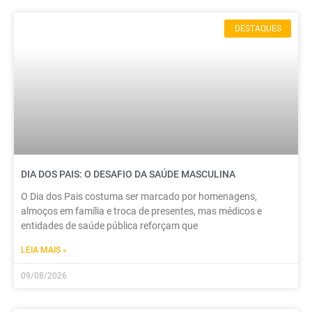
DESTAQUES
DIA DOS PAIS: O DESAFIO DA SAÚDE MASCULINA
O Dia dos Pais costuma ser marcado por homenagens,
almoços em família e troca de presentes, mas médicos e
entidades de saúde pública reforçam que
LEIA MAIS »
09/08/2026