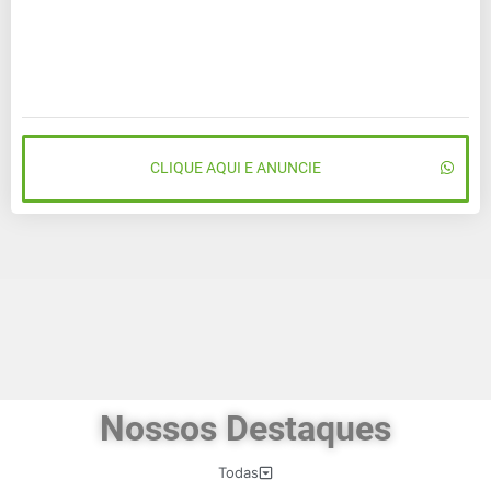
CLIQUE AQUI E ANUNCIE
Nossos Destaques
Todas