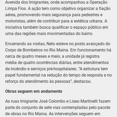
Avenida dos Imigrantes, onde acompanhou a Operação
Limpa Fios. A ação tem como objetivo organizar a fiação
aérea, promovendo mais segurança para pedestres e
motoristas, além de contribuir para a estética urbana. A
iniciativa também busca qualificar o espaço público em
uma das regiões mais movimentadas do bairro.
Encerrando as visitas, Neto esteve no posto avançado do
Corpo de Bombeiros no Rio Maina. Em funcionamento há
cerca de quatro meses e meio, a unidade já registra
média de quatro ocorrências diárias, entre atendimentos
de incêndio e serviços pré-hospitalares. “A estrutura tem
papel fundamental na redução do tempo de resposta e no
reforço do atendimento às pessoas”, destacou.
Obras seguem em andamento
As ruas Imigrante José Colombo e Liseo Martinelli fazem
parte do conjunto de sete vias contempladas pelo pacote
de obras no Rio Maina. As intervenções seguem em