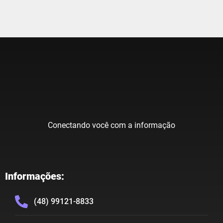
Conectando você com a informação
Informações:
(48) 99121-8833