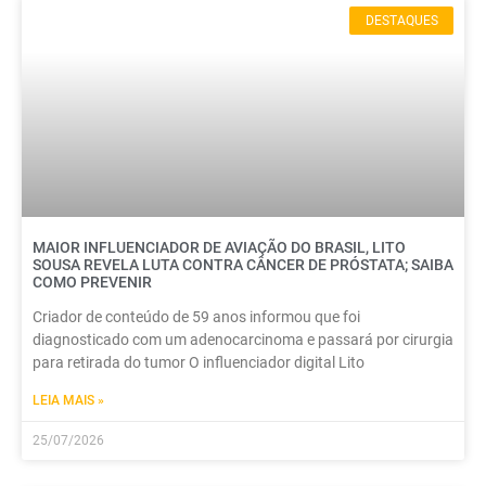
DESTAQUES
MAIOR INFLUENCIADOR DE AVIAÇÃO DO BRASIL, LITO
SOUSA REVELA LUTA CONTRA CÂNCER DE PRÓSTATA; SAIBA
COMO PREVENIR
Criador de conteúdo de 59 anos informou que foi
diagnosticado com um adenocarcinoma e passará por cirurgia
para retirada do tumor O influenciador digital Lito
LEIA MAIS »
25/07/2026