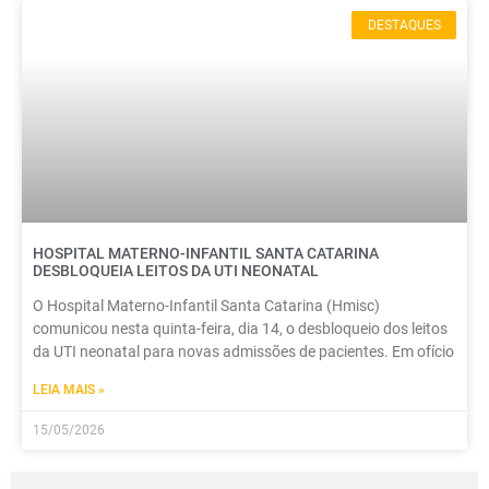
DESTAQUES
HOSPITAL MATERNO-INFANTIL SANTA CATARINA
DESBLOQUEIA LEITOS DA UTI NEONATAL
O Hospital Materno-Infantil Santa Catarina (Hmisc)
comunicou nesta quinta-feira, dia 14, o desbloqueio dos leitos
da UTI neonatal para novas admissões de pacientes. Em ofício
LEIA MAIS »
15/05/2026