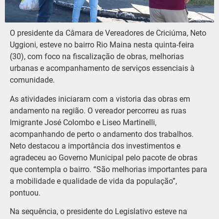
O presidente da Câmara de Vereadores de Criciúma, Neto
Uggioni, esteve no bairro Rio Maina nesta quinta-feira
(30), com foco na fiscalização de obras, melhorias
urbanas e acompanhamento de serviços essenciais à
comunidade.
As atividades iniciaram com a vistoria das obras em
andamento na região. O vereador percorreu as ruas
Imigrante José Colombo e Liseo Martinelli,
acompanhando de perto o andamento dos trabalhos.
Neto destacou a importância dos investimentos e
agradeceu ao Governo Municipal pelo pacote de obras
que contempla o bairro. “São melhorias importantes para
a mobilidade e qualidade de vida da população”,
pontuou.
Na sequência, o presidente do Legislativo esteve na