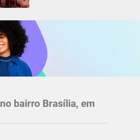
o bairro Brasília, em