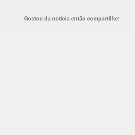
Gostou da notícia então compartilhe: