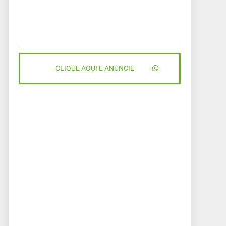
CLIQUE AQUI E ANUNCIE