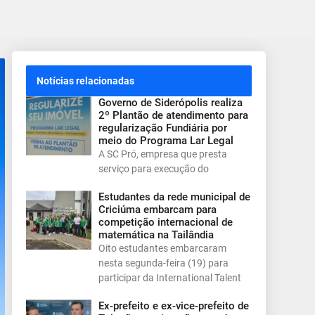
Notícias relacionadas
Governo de Siderópolis realiza
2º Plantão de atendimento para
regularização Fundiária por
meio do Programa Lar Legal
A SC Pró, empresa que presta
serviço para execução do
Estudantes da rede municipal de
Criciúma embarcam para
competição internacional de
matemática na Tailândia
Oito estudantes embarcaram
nesta segunda-feira (19) para
participar da International Talent
Ex-prefeito e ex-vice-prefeito de