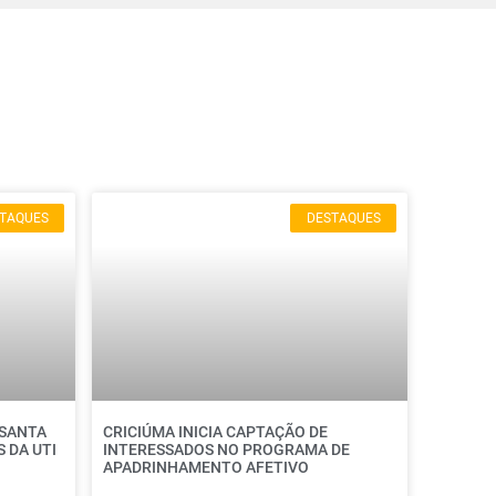
TAQUES
DESTAQUES
 SANTA
CRICIÚMA INICIA CAPTAÇÃO DE
 DA UTI
INTERESSADOS NO PROGRAMA DE
APADRINHAMENTO AFETIVO