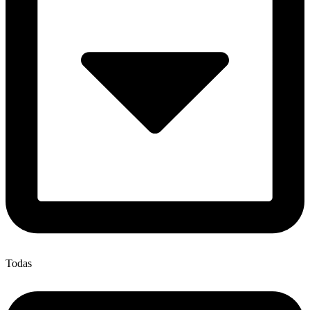
Todas