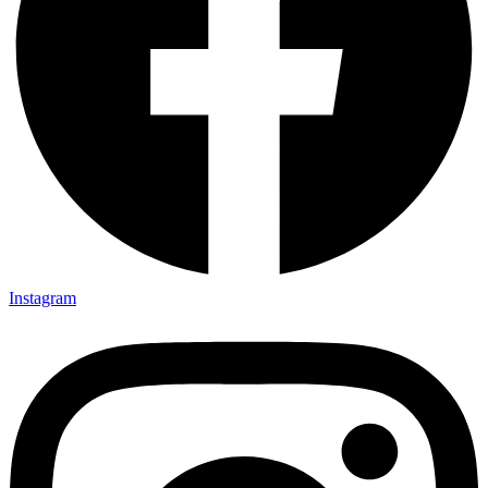
Instagram