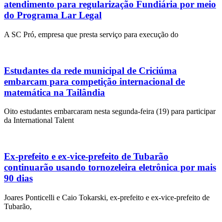
atendimento para regularização Fundiária por meio
do Programa Lar Legal
A SC Pró, empresa que presta serviço para execução do
Estudantes da rede municipal de Criciúma
embarcam para competição internacional de
matemática na Tailândia
Oito estudantes embarcaram nesta segunda-feira (19) para participar
da International Talent
Ex-prefeito e ex-vice-prefeito de Tubarão
continuarão usando tornozeleira eletrônica por mais
90 dias
Joares Ponticelli e Caio Tokarski, ex-prefeito e ex-vice-prefeito de
Tubarão,