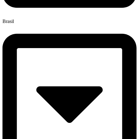
Brasil