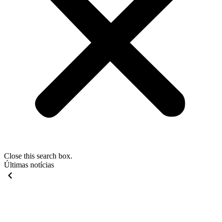
Close this search box.
Últimas notícias