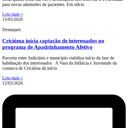
para novas admissões de pacientes. Em ofício
Leia mais »
15/05/2026
Destaques
Criciúma inicia captação de interessados no
programa de Apadrinhamento Afetivo
Parceria entre Judiciário e município viabiliza início da fase de
habilitação dos interessados A Vara da Infância e Juventude da
comarca de Criciúma dá início
Leia mais »
12/03/2026