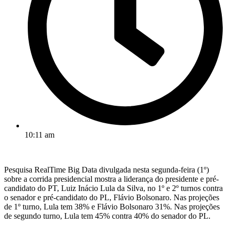
10:11 am
Pesquisa RealTime Big Data divulgada nesta segunda-feira (1º)
sobre a corrida presidencial mostra a liderança do presidente e pré-
candidato do PT, Luiz Inácio Lula da Silva, no 1º e 2º turnos contra
o senador e pré-candidato do PL, Flávio Bolsonaro. Nas projeções
de 1º turno, Lula tem 38% e Flávio Bolsonaro 31%. Nas projeções
de segundo turno, Lula tem 45% contra 40% do senador do PL.