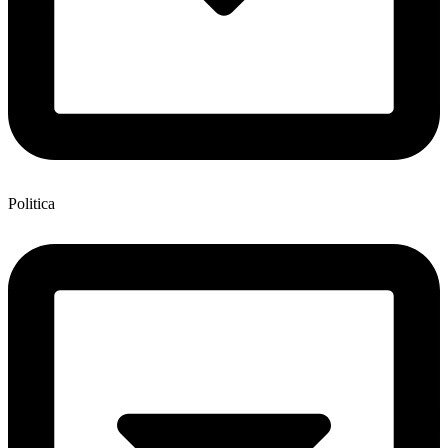
Politica