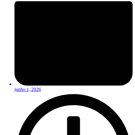
junho 1, 2026