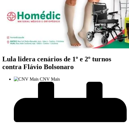
Lula lidera cenários de 1º e 2º turnos
contra Flávio Bolsonaro
CNV Mais