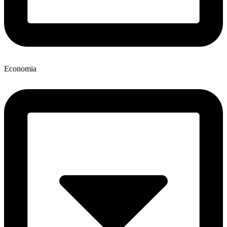
Economia