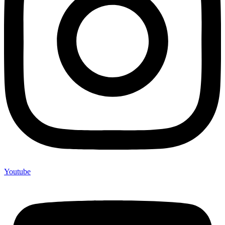
Youtube