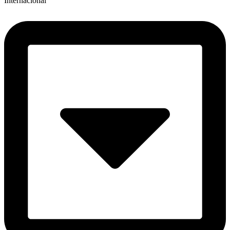
Internacional