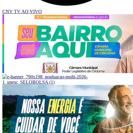
CNV TV AO VIVO