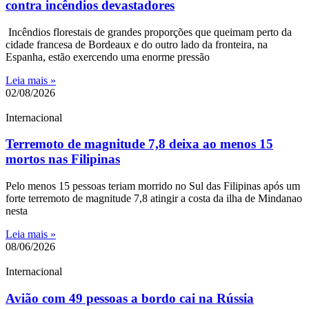
contra incêndios devastadores
Incêndios florestais de grandes proporções que queimam perto da
cidade francesa de Bordeaux e do outro lado da fronteira, na
Espanha, estão exercendo uma enorme pressão
Leia mais »
02/08/2026
Internacional
Terremoto de magnitude 7,8 deixa ao menos 15
mortos nas Filipinas
Pelo menos 15 pessoas teriam morrido no Sul das Filipinas após um
forte terremoto de magnitude 7,8 atingir a costa da ilha de Mindanao
nesta
Leia mais »
08/06/2026
Internacional
Avião com 49 pessoas a bordo cai na Rússia