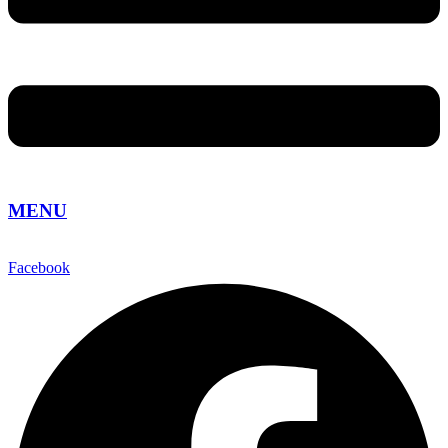
MENU
Facebook