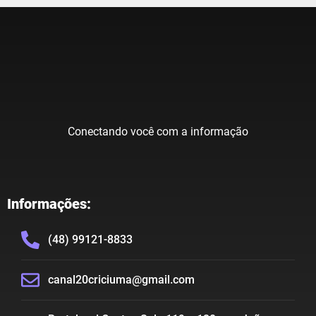
Conectando você com a informação
Informações:
(48) 99121-8833
canal20criciuma@gmail.com