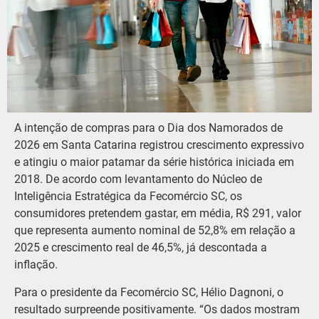
A intenção de compras para o Dia dos Namorados de
2026 em Santa Catarina registrou crescimento expressivo
e atingiu o maior patamar da série histórica iniciada em
2018. De acordo com levantamento do Núcleo de
Inteligência Estratégica da Fecomércio SC, os
consumidores pretendem gastar, em média, R$ 291, valor
que representa aumento nominal de 52,8% em relação a
2025 e crescimento real de 46,5%, já descontada a
inflação.
Para o presidente da Fecomércio SC, Hélio Dagnoni, o
resultado surpreende positivamente. “Os dados mostram