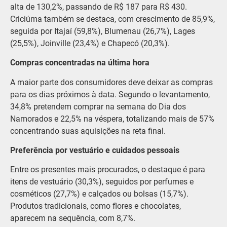
alta de 130,2%, passando de R$ 187 para R$ 430.
Criciúma também se destaca, com crescimento de 85,9%,
seguida por Itajaí (59,8%), Blumenau (26,7%), Lages
(25,5%), Joinville (23,4%) e Chapecó (20,3%).
Compras concentradas na última hora
A maior parte dos consumidores deve deixar as compras
para os dias próximos à data. Segundo o levantamento,
34,8% pretendem comprar na semana do Dia dos
Namorados e 22,5% na véspera, totalizando mais de 57%
concentrando suas aquisições na reta final.
Preferência por vestuário e cuidados pessoais
Entre os presentes mais procurados, o destaque é para
itens de vestuário (30,3%), seguidos por perfumes e
cosméticos (27,7%) e calçados ou bolsas (15,7%).
Produtos tradicionais, como flores e chocolates,
aparecem na sequência, com 8,7%.