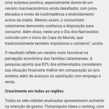
uma surpresa positiva, especialmente diante de um
cenário macroeconômico ainda desafiador, com juros
elevados e níveis de inadimplência e endividamento
acima da média. Mesmo assim, o consumidor
catarinense demonstra confiança e disposição para
consumir. Além disso, neste ano o Dia dos Namorados
coincide com o início da Copa do Mundo, que
tradicionalmente também impulsiona o comércio”, avalia.
O resultado reflete um cenário mais favorável na
percepção econômica das famílias catarinenses. A
pesquisa aponta que 83% dos entrevistados consideram
sua situação financeira melhor em comparação ao ano
anterior, além de avanços na satisfação com emprego e
renda.
Crescimento em todas as regiões
Todas as sete cidades analisadas apresentaram aumento
na intenção de gastos. Florianópolis lidera o ranking, com