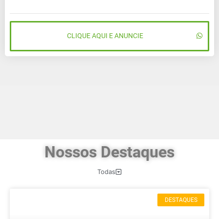
CLIQUE AQUI E ANUNCIE
Nossos Destaques
Todas
DESTAQUES