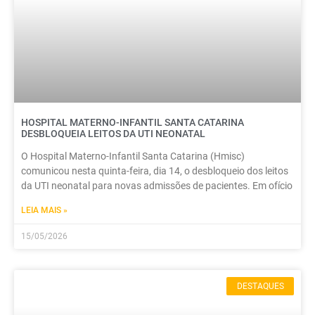
HOSPITAL MATERNO-INFANTIL SANTA CATARINA
DESBLOQUEIA LEITOS DA UTI NEONATAL
O Hospital Materno-Infantil Santa Catarina (Hmisc)
comunicou nesta quinta-feira, dia 14, o desbloqueio dos leitos
da UTI neonatal para novas admissões de pacientes. Em ofício
LEIA MAIS »
15/05/2026
DESTAQUES