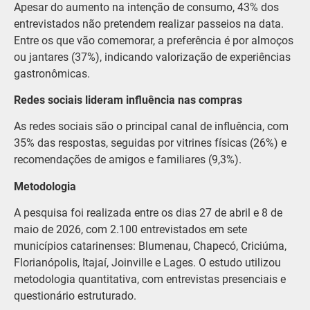
Apesar do aumento na intenção de consumo, 43% dos
entrevistados não pretendem realizar passeios na data.
Entre os que vão comemorar, a preferência é por almoços
ou jantares (37%), indicando valorização de experiências
gastronômicas.
Redes sociais lideram influência nas compras
As redes sociais são o principal canal de influência, com
35% das respostas, seguidas por vitrines físicas (26%) e
recomendações de amigos e familiares (9,3%).
Metodologia
A pesquisa foi realizada entre os dias 27 de abril e 8 de
maio de 2026, com 2.100 entrevistados em sete
municípios catarinenses: Blumenau, Chapecó, Criciúma,
Florianópolis, Itajaí, Joinville e Lages. O estudo utilizou
metodologia quantitativa, com entrevistas presenciais e
questionário estruturado.