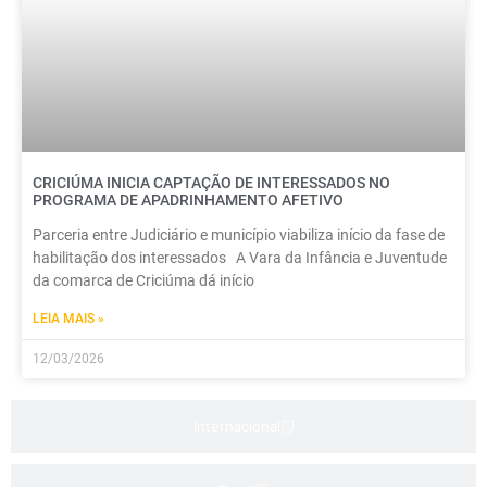
CRICIÚMA INICIA CAPTAÇÃO DE INTERESSADOS NO
PROGRAMA DE APADRINHAMENTO AFETIVO
Parceria entre Judiciário e município viabiliza início da fase de
habilitação dos interessados A Vara da Infância e Juventude
da comarca de Criciúma dá início
LEIA MAIS »
12/03/2026
Internacional