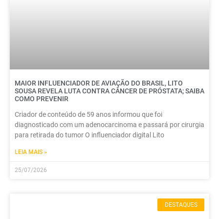
MAIOR INFLUENCIADOR DE AVIAÇÃO DO BRASIL, LITO
SOUSA REVELA LUTA CONTRA CÂNCER DE PRÓSTATA; SAIBA
COMO PREVENIR
Criador de conteúdo de 59 anos informou que foi
diagnosticado com um adenocarcinoma e passará por cirurgia
para retirada do tumor O influenciador digital Lito
LEIA MAIS »
25/07/2026
DESTAQUES