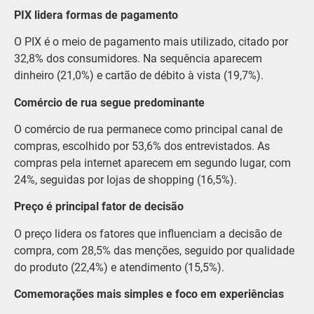
PIX lidera formas de pagamento
O PIX é o meio de pagamento mais utilizado, citado por
32,8% dos consumidores. Na sequência aparecem
dinheiro (21,0%) e cartão de débito à vista (19,7%).
Comércio de rua segue predominante
O comércio de rua permanece como principal canal de
compras, escolhido por 53,6% dos entrevistados. As
compras pela internet aparecem em segundo lugar, com
24%, seguidas por lojas de shopping (16,5%).
Preço é principal fator de decisão
O preço lidera os fatores que influenciam a decisão de
compra, com 28,5% das menções, seguido por qualidade
do produto (22,4%) e atendimento (15,5%).
Comemorações mais simples e foco em experiências