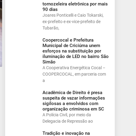
tornozeleira eletrônica por mais
90 dias
Joares Ponticelli e Caio Tokarski,
ex-prefeito e ex-vice-prefeito de
Tubarão,
Coopercocal e Prefeitura
Municipal de Criciúma unem
esforços na substituição por
iluminação de LED no bairro São
Simão
A Cooperativa Energética Cocal –
COOPERCOCAL, em parceria com
a
Acadêmica de Direito é presa
suspeita de vazar informações
sigilosas a envolvidos com
organização criminosa em SC
A Polícia Civil, por meio da
Delegacia de Repressão ao
Tradição e inovação na