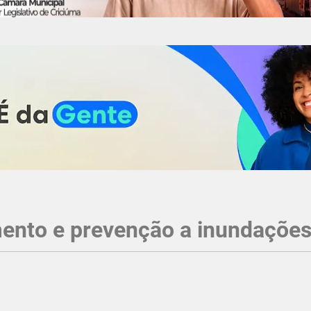
mento e prevenção a inundaçõe