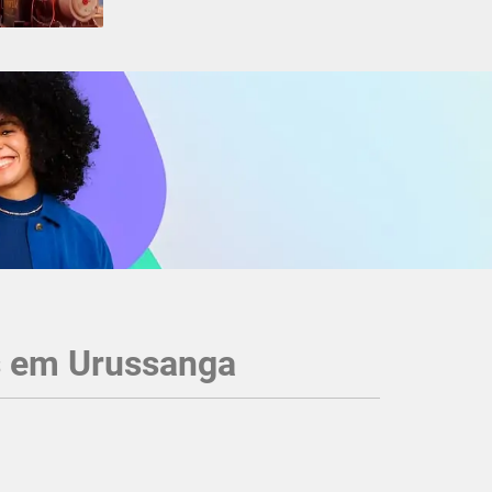
s em Urussanga