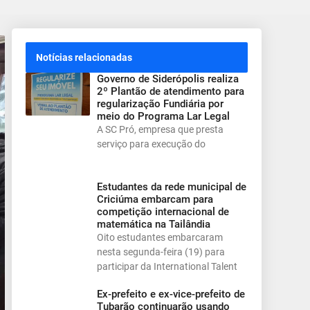
Notícias relacionadas
Governo de Siderópolis realiza
2º Plantão de atendimento para
regularização Fundiária por
meio do Programa Lar Legal
A SC Pró, empresa que presta
serviço para execução do
Estudantes da rede municipal de
Criciúma embarcam para
competição internacional de
matemática na Tailândia
Oito estudantes embarcaram
nesta segunda-feira (19) para
participar da International Talent
Ex-prefeito e ex-vice-prefeito de
Tubarão continuarão usando