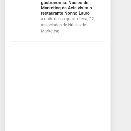
gastronomia: Núcleo de
Marketing da Acic visita o
restaurante Nonno Lauro
a noite dessa quarta-feira, 22,
associados do Núcleo de
Marketing