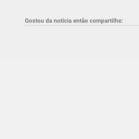
Gostou da notícia então compartilhe: