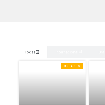
Todas
Internacional
Bras
DESTAQUES