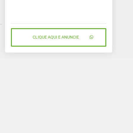
CLIQUE AQUI E ANUNCIE