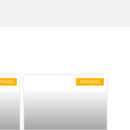
TAQUES
DESTAQUES