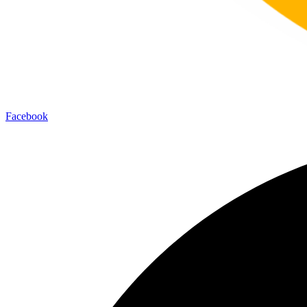
Facebook