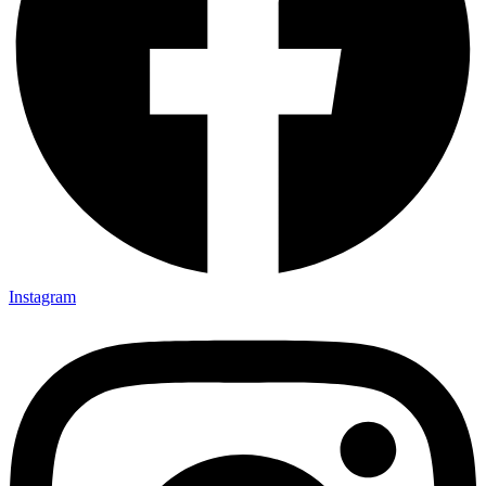
Instagram