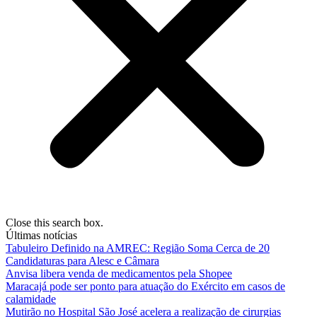
Close this search box.
Últimas notícias
Tabuleiro Definido na AMREC: Região Soma Cerca de 20
Candidaturas para Alesc e Câmara
Anvisa libera venda de medicamentos pela Shopee
Maracajá pode ser ponto para atuação do Exército em casos de
calamidade
Mutirão no Hospital São José acelera a realização de cirurgias