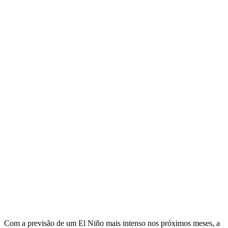
Com a previsão de um El Niño mais intenso nos próximos meses, a