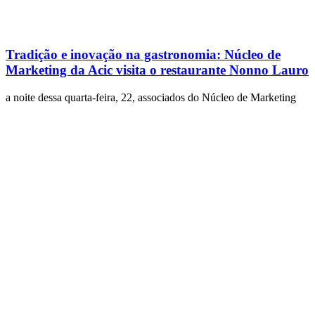
Tradição e inovação na gastronomia: Núcleo de
Marketing da Acic visita o restaurante Nonno Lauro
a noite dessa quarta-feira, 22, associados do Núcleo de Marketing