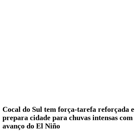
Cocal do Sul tem força-tarefa reforçada e
prepara cidade para chuvas intensas com
avanço do El Niño