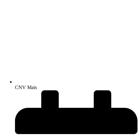
CNV Mais