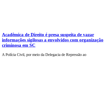
Acadêmica de Direito é presa suspeita de vazar
informações sigilosas a envolvidos com organização
criminosa em SC
A Polícia Civil, por meio da Delegacia de Repressão ao