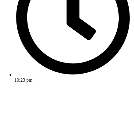
10:23 pm