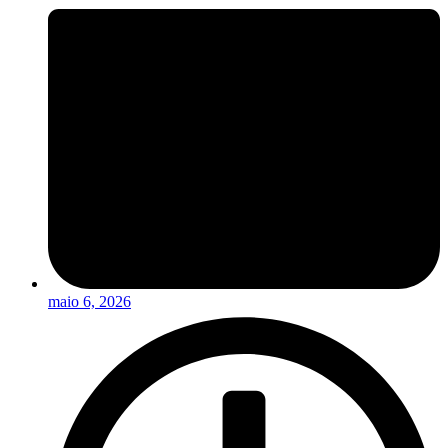
maio 6, 2026