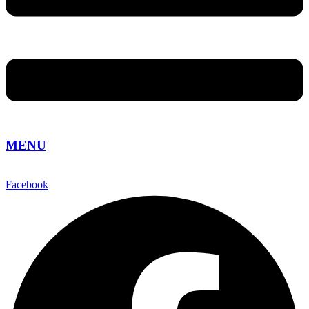
MENU
Facebook