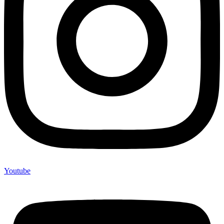
Youtube