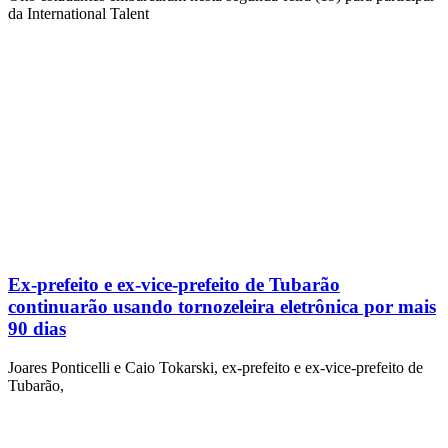
da International Talent
Ex-prefeito e ex-vice-prefeito de Tubarão
continuarão usando tornozeleira eletrônica por mais
90 dias
Joares Ponticelli e Caio Tokarski, ex-prefeito e ex-vice-prefeito de
Tubarão,