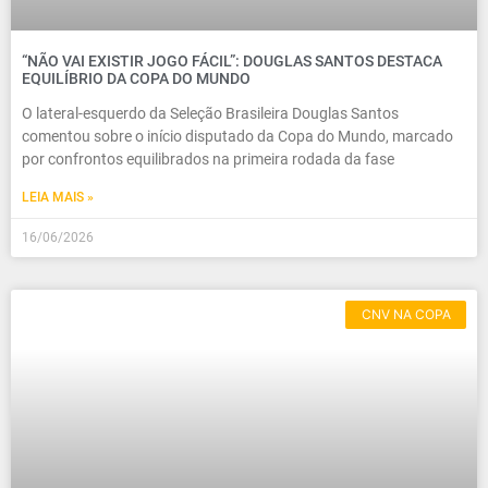
“NÃO VAI EXISTIR JOGO FÁCIL”: DOUGLAS SANTOS DESTACA
EQUILÍBRIO DA COPA DO MUNDO
O lateral-esquerdo da Seleção Brasileira Douglas Santos
comentou sobre o início disputado da Copa do Mundo, marcado
por confrontos equilibrados na primeira rodada da fase
LEIA MAIS »
16/06/2026
CNV NA COPA