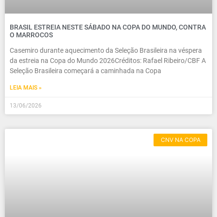
BRASIL ESTREIA NESTE SÁBADO NA COPA DO MUNDO, CONTRA
O MARROCOS
Casemiro durante aquecimento da Seleção Brasileira na véspera
da estreia na Copa do Mundo 2026Créditos: Rafael Ribeiro/CBF A
Seleção Brasileira começará a caminhada na Copa
LEIA MAIS »
13/06/2026
CNV NA COPA