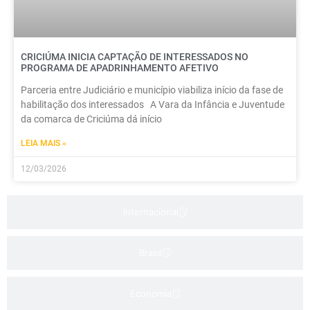
CRICIÚMA INICIA CAPTAÇÃO DE INTERESSADOS NO
PROGRAMA DE APADRINHAMENTO AFETIVO
Parceria entre Judiciário e município viabiliza início da fase de
habilitação dos interessados A Vara da Infância e Juventude
da comarca de Criciúma dá início
LEIA MAIS »
12/03/2026
Internacional
Brasil
Economia