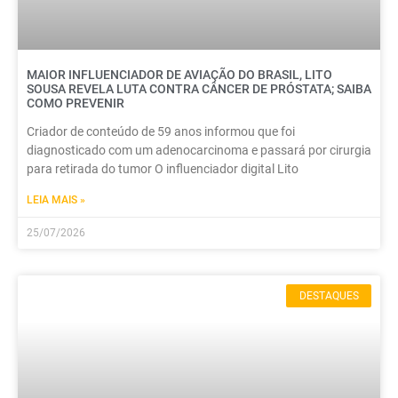
MAIOR INFLUENCIADOR DE AVIAÇÃO DO BRASIL, LITO
SOUSA REVELA LUTA CONTRA CÂNCER DE PRÓSTATA; SAIBA
COMO PREVENIR
Criador de conteúdo de 59 anos informou que foi
diagnosticado com um adenocarcinoma e passará por cirurgia
para retirada do tumor O influenciador digital Lito
LEIA MAIS »
25/07/2026
DESTAQUES