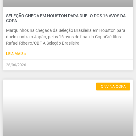
SELEÇÃO CHEGA EM HOUSTON PARA DUELO DOS 16 AVOS DA
COPA
Marquinhos na chegada da Seleção Brasileira em Houston para
duelo contra o Japão, pelos 16 avos de final da CopaCréditos:
Rafael Ribeiro/CBF A Seleção Brasileira
LEIA MAIS »
28/06/2026
CNV NA COPA