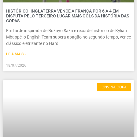
HISTÓRICO: INGLATERRA VENCE A FRANÇA POR 6 A 4 EM
DISPUTA PELO TERCEIRO LUGAR MAIS GOLS DA HISTÓRIA DAS
COPAS
Em tarde inspirada de Bukayo Saka e recorde histórico de Kylian
Mbappé, o English Team supera apagão no segundo tempo, vence
clássico eletrizante no Hard
LEIA MAIS »
18/07/2026
CNV NA COPA