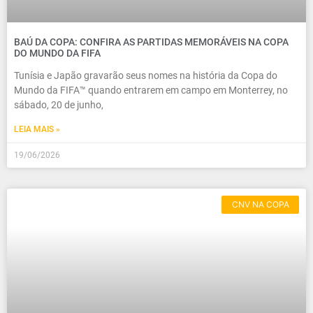
BAÚ DA COPA: CONFIRA AS PARTIDAS MEMORÁVEIS ​​NA COPA
DO MUNDO DA FIFA
Tunísia e Japão gravarão seus nomes na história da Copa do
Mundo da FIFA™ quando entrarem em campo em Monterrey, no
sábado, 20 de junho,
LEIA MAIS »
19/06/2026
CNV NA COPA