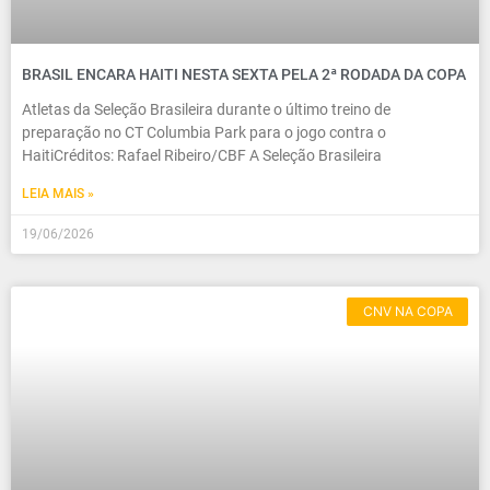
BRASIL ENCARA HAITI NESTA SEXTA PELA 2ª RODADA DA COPA
Atletas da Seleção Brasileira durante o último treino de
preparação no CT Columbia Park para o jogo contra o
HaitiCréditos: Rafael Ribeiro/CBF A Seleção Brasileira
LEIA MAIS »
19/06/2026
CNV NA COPA