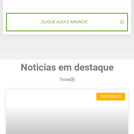
CLIQUE AQUI E ANUNCIE
Noticias em destaque
Todas
DESTAQUES