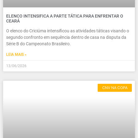
ELENCO INTENSIFICA A PARTE TÁTICA PARA ENFRENTAR O
CEARÁ
O elenco do Criciúma intensificou as atividades táticas visando o
segundo confronto em sequência dentro de casa na disputa da
Série B do Campeonato Brasileiro.
LEIA MAIS »
13/06/2026
CNV NA COPA