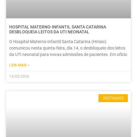
HOSPITAL MATERNO-INFANTIL SANTA CATARINA
DESBLOQUEIA LEITOS DA UTI NEONATAL
O Hospital Materno-Infantil Santa Catarina (Hmisc)
comunicou nesta quinta-feira, dia 14, o desbloqueio dos leitos
da UTI neonatal para novas admissões de pacientes. Em ofício
LEIA MAIS »
15/05/2026
DESTAQUES