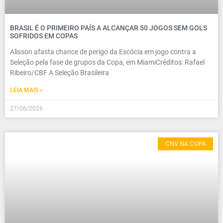
BRASIL É O PRIMEIRO PAÍS A ALCANÇAR 50 JOGOS SEM GOLS
SOFRIDOS EM COPAS
Alisson afasta chance de perigo da Escócia em jogo contra a
Seleção pela fase de grupos da Copa, em MiamiCréditos: Rafael
Ribeiro/CBF A Seleção Brasileira
LEIA MAIS »
27/06/2026
CNV NA COPA