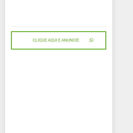
CLIQUE AQUI E ANUNCIE