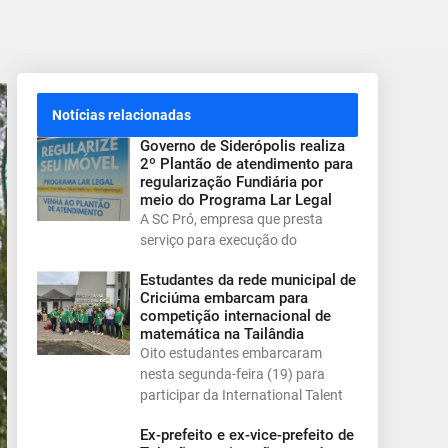
Notícias relacionadas
Governo de Siderópolis realiza
2º Plantão de atendimento para
regularização Fundiária por
meio do Programa Lar Legal
A SC Pró, empresa que presta
serviço para execução do
Estudantes da rede municipal de
Criciúma embarcam para
competição internacional de
matemática na Tailândia
Oito estudantes embarcaram
nesta segunda-feira (19) para
participar da International Talent
Ex-prefeito e ex-vice-prefeito de