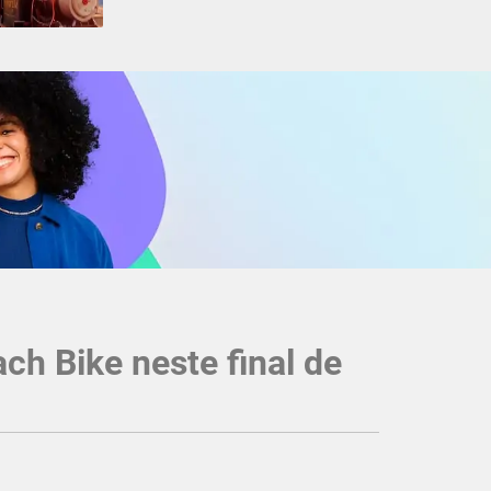
ch Bike neste final de