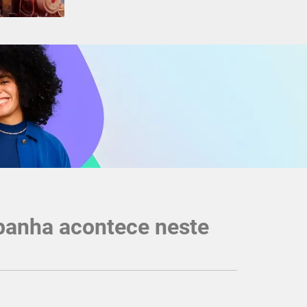
mpanha acontece neste