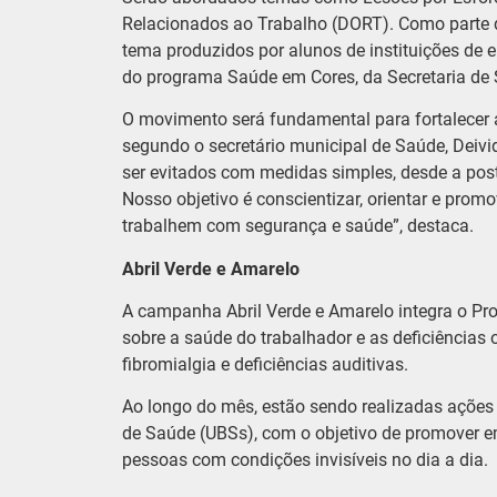
Relacionados ao Trabalho (DORT). Como parte 
tema produzidos por alunos de instituições de 
do programa Saúde em Cores, da Secretaria de 
O movimento será fundamental para fortalecer 
segundo o secretário municipal de Saúde, Deivi
ser evitados com medidas simples, desde a pos
Nosso objetivo é conscientizar, orientar e prom
trabalhem com segurança e saúde”, destaca.
Abril Verde e Amarelo
A campanha Abril Verde e Amarelo integra o P
sobre a saúde do trabalhador e as deficiências 
fibromialgia e deficiências auditivas.
Ao longo do mês, estão sendo realizadas ações 
de Saúde (UBSs), com o objetivo de promover em
pessoas com condições invisíveis no dia a dia.