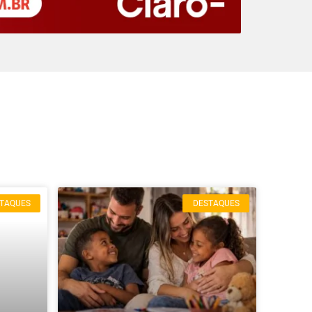
TAQUES
DESTAQUES