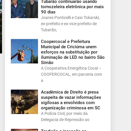
Tubarão continuarão usando
tornozeleira eletrônica por mais
90 dias
Joares Ponticelli e Caio Tokarski,
ex-prefeito e ex-vice-prefeito de
Tubarão,
Coopercocal e Prefeitura
Municipal de Criciúma unem
esforços na substituição por
iluminação de LED no bairro São
Simão
A Cooperativa Energética Cocal –
COOPERCOCAL, em parceria com
a
Acadêmica de Direito é presa
suspeita de vazar informações
sigilosas a envolvidos com
organização criminosa em SC
A Polícia Civil, por meio da
Delegacia de Repressão ao