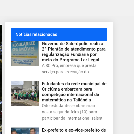
Notícias relacionadas
Governo de Siderópolis realiza
2º Plantão de atendimento para
regularização Fundiária por
meio do Programa Lar Legal
A SC Pró, empresa que presta
serviço para execução do
Estudantes da rede municipal de
Criciúma embarcam para
competição internacional de
matemática na Tailândia
Oito estudantes embarcaram
nesta segunda-feira (19) para
participar da International Talent
Ex-prefeito e ex-vice-prefeito de