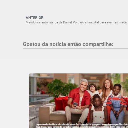
ANTERIOR
Mendonça autoriza ida de Daniel Vorcaro a hospital para exames médi
Gostou da notícia então compartilhe: