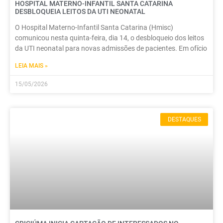
HOSPITAL MATERNO-INFANTIL SANTA CATARINA
DESBLOQUEIA LEITOS DA UTI NEONATAL
O Hospital Materno-Infantil Santa Catarina (Hmisc)
comunicou nesta quinta-feira, dia 14, o desbloqueio dos leitos
da UTI neonatal para novas admissões de pacientes. Em ofício
LEIA MAIS »
15/05/2026
DESTAQUES