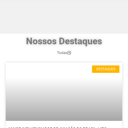
Nossos Destaques
Todas
DESTAQUES