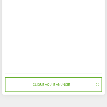
CLIQUE AQUI E ANUNCIE