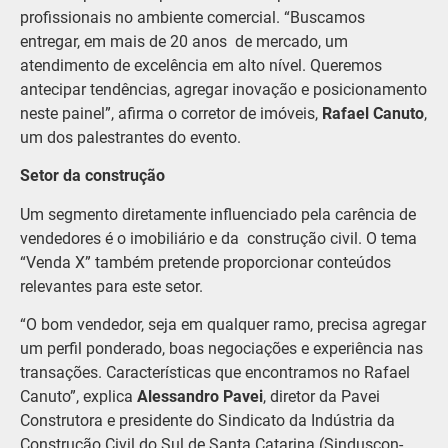
profissionais no ambiente comercial. “Buscamos
entregar, em mais de 20 anos de mercado, um
atendimento de excelência em alto nível. Queremos
antecipar tendências, agregar inovação e posicionamento
neste painel”, afirma o corretor de imóveis,
Rafael Canuto
,
um dos palestrantes do evento.
Setor da construção
Um segmento diretamente influenciado pela carência de
vendedores é o imobiliário e da construção civil. O tema
“Venda X” também pretende proporcionar conteúdos
relevantes para este setor.
“O bom vendedor, seja em qualquer ramo, precisa agregar
um perfil ponderado, boas negociações e experiência nas
transações. Características que encontramos no Rafael
Canuto”, explica
Alessandro Pavei
, diretor da Pavei
Construtora e presidente do Sindicato da Indústria da
Construção Civil do Sul de Santa Catarina (Sinduscon-