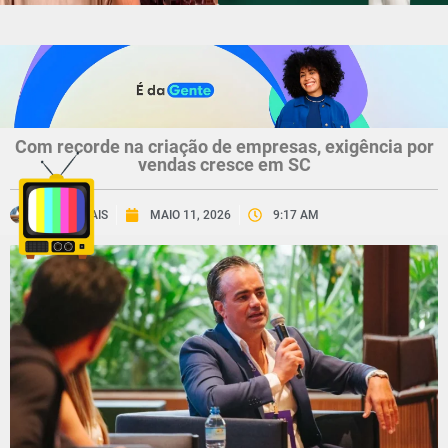
Com recorde na criação de empresas, exigência por
vendas cresce em SC
CNV MAIS
MAIO 11, 2026
9:17 AM