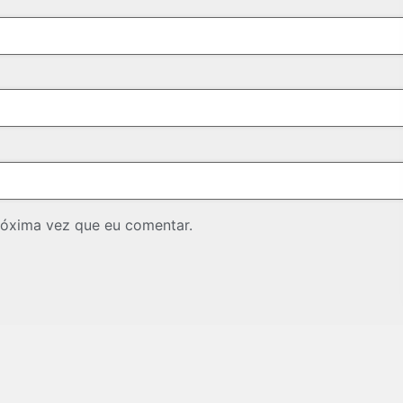
róxima vez que eu comentar.