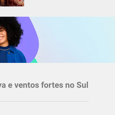
 e ventos fortes no Sul