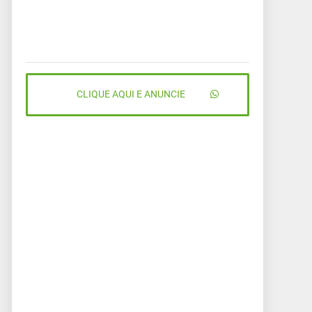
CLIQUE AQUI E ANUNCIE