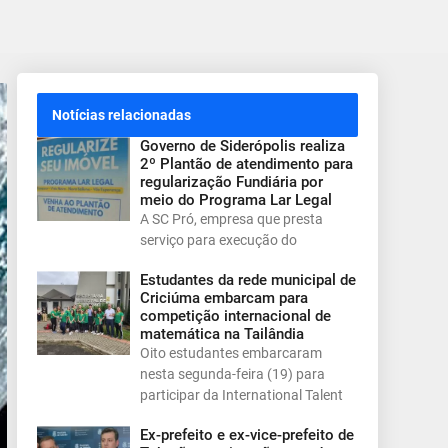
Notícias relacionadas
Governo de Siderópolis realiza
2º Plantão de atendimento para
regularização Fundiária por
meio do Programa Lar Legal
A SC Pró, empresa que presta
serviço para execução do
Estudantes da rede municipal de
Criciúma embarcam para
competição internacional de
matemática na Tailândia
Oito estudantes embarcaram
nesta segunda-feira (19) para
participar da International Talent
Ex-prefeito e ex-vice-prefeito de