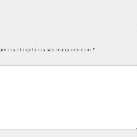
ampos obrigatórios são marcados com
*