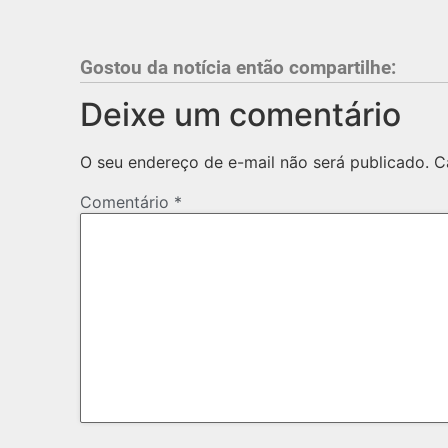
Gostou da notícia então compartilhe:
Deixe um comentário
O seu endereço de e-mail não será publicado.
C
Comentário
*