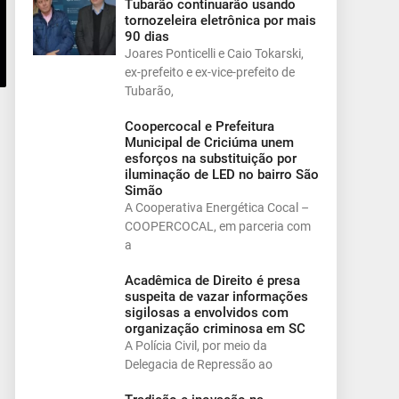
Tubarão continuarão usando
tornozeleira eletrônica por mais
90 dias
Joares Ponticelli e Caio Tokarski,
ex-prefeito e ex-vice-prefeito de
Tubarão,
Coopercocal e Prefeitura
Municipal de Criciúma unem
esforços na substituição por
iluminação de LED no bairro São
Simão
A Cooperativa Energética Cocal –
COOPERCOCAL, em parceria com
a
Acadêmica de Direito é presa
suspeita de vazar informações
sigilosas a envolvidos com
organização criminosa em SC
A Polícia Civil, por meio da
Delegacia de Repressão ao